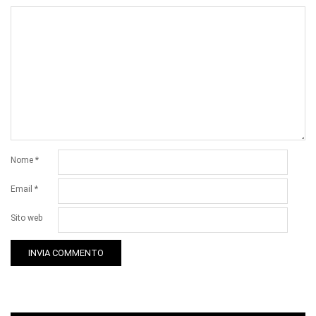
Nome
*
Email
*
Sito web