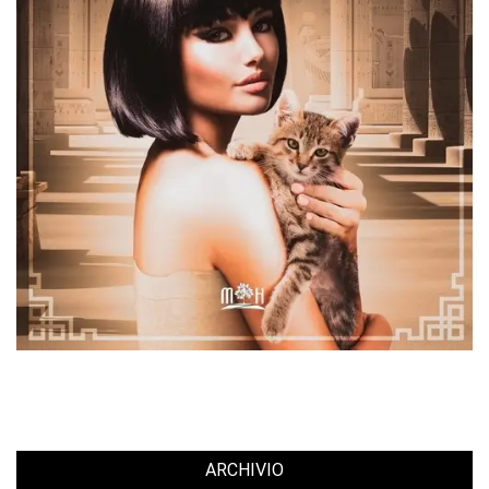
ARCHIVIO