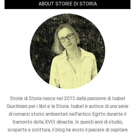
ABOUT STORIE DI STORIA
Storie di Storia nasce nel 2013 dalla passione di Isabel
Giustiniani per i libri e la Storia. Isabel è autrice di una serie
di romanzi storici ambientati nell'antico Egitto durante il
tramonto della XVIII dinastia. In questi anni di studio,
scoperta e scrittura, il blog ha avuto il piacere di ospitare