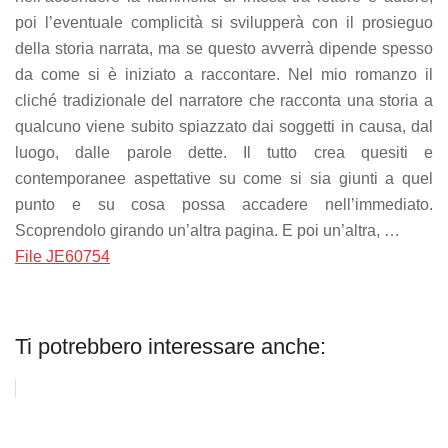
poi l’eventuale complicità si svilupperà con il prosieguo
della storia narrata, ma se questo avverrà dipende spesso
da come si è iniziato a raccontare. Nel mio romanzo il
cliché tradizionale del narratore che racconta una storia a
qualcuno viene subito spiazzato dai soggetti in causa, dal
luogo, dalle parole dette. Il tutto crea quesiti e
contemporanee aspettative su come si sia giunti a quel
punto e su cosa possa accadere nell’immediato.
Scoprendolo girando un’altra pagina. E poi un’altra, …
File JE60754
Ti potrebbero interessare anche: