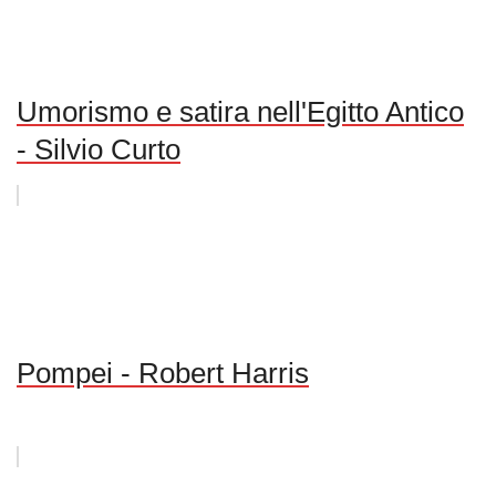
Umorismo e satira nell'Egitto Antico
- Silvio Curto
Pompei - Robert Harris