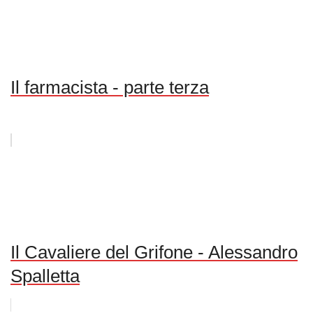
Il farmacista - parte terza
Il Cavaliere del Grifone - Alessandro
Spalletta