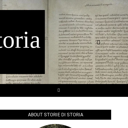
toria
Search
SEARCH
ABOUT STORIE DI STORIA