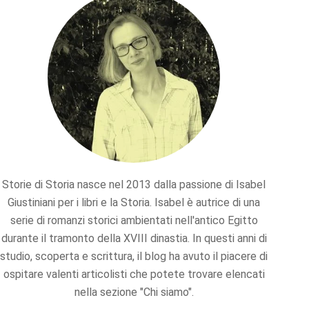
Storie di Storia nasce nel 2013 dalla passione di Isabel
Giustiniani per i libri e la Storia. Isabel è autrice di una
serie di romanzi storici ambientati nell'antico Egitto
durante il tramonto della XVIII dinastia. In questi anni di
studio, scoperta e scrittura, il blog ha avuto il piacere di
ospitare valenti articolisti che potete trovare elencati
nella sezione "Chi siamo".