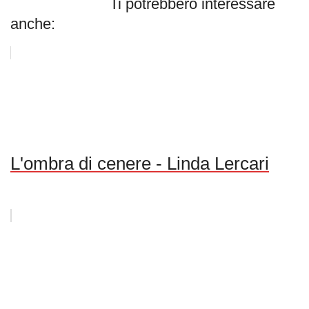
Ti potrebbero interessare
anche:
L'ombra di cenere - Linda Lercari