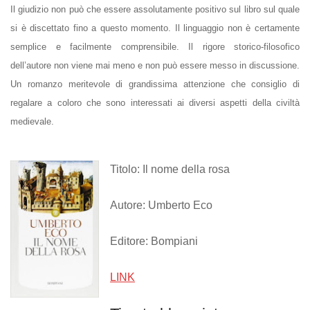
Il giudizio non può che essere assolutamente positivo sul libro sul quale
si è discettato fino a questo momento. Il linguaggio non è certamente
semplice e facilmente comprensibile. Il rigore storico-filosofico
dell’autore non viene mai meno e non può essere messo in discussione.
Un romanzo meritevole di grandissima attenzione che consiglio di
regalare a coloro che sono interessati ai diversi aspetti della civiltà
medievale.
Titolo: Il nome della rosa
Autore: Umberto Eco
Editore: Bompiani
LINK