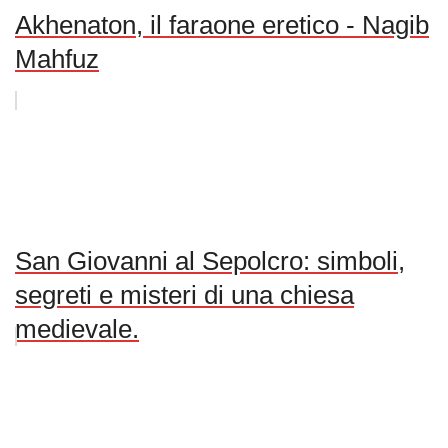
Akhenaton, il faraone eretico - Nagib
Mahfuz
San Giovanni al Sepolcro: simboli,
segreti e misteri di una chiesa
medievale.