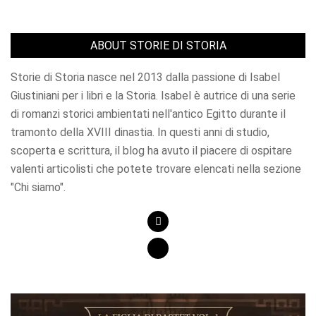
ABOUT STORIE DI STORIA
Storie di Storia nasce nel 2013 dalla passione di Isabel
Giustiniani per i libri e la Storia. Isabel è autrice di una serie
di romanzi storici ambientati nell'antico Egitto durante il
tramonto della XVIII dinastia. In questi anni di studio,
scoperta e scrittura, il blog ha avuto il piacere di ospitare
valenti articolisti che potete trovare elencati nella sezione
"Chi siamo".