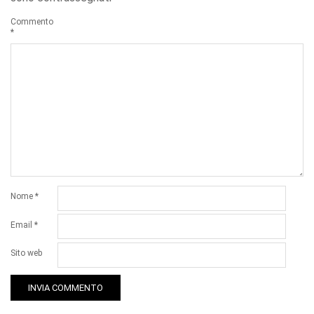
Commento
*
Nome
*
Email
*
Sito web