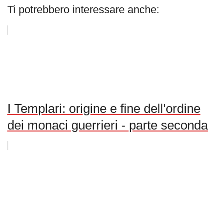
Ti potrebbero interessare anche:
I Templari: origine e fine dell'ordine
dei monaci guerrieri - parte seconda