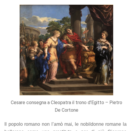
Cesare consegna a Cleopatra il trono d’Egitto – Pietro
De Cortone
Il popolo romano non l’amò mai, le nobildonne romane la