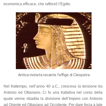
economica efficace, che rafforzò l’Egitto.
Antica moneta recante l’effige di Cleopatra
Nel frattempo, nell’anno 40 a.C., cresceva la tensione tra
Antonio ed Ottaviano. Ci fu una trattativa nel corso della
quale venne ribadita la divisione dell’Impero con Antonio
ad Oriente ed Ottaviano ad Occidente. Per dare forza a tale