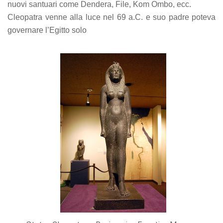
nuovi santuari come Dendera, File, Kom Ombo, ecc.
Cleopatra venne alla luce nel 69 a.C. e suo padre poteva
governare l’Egitto solo