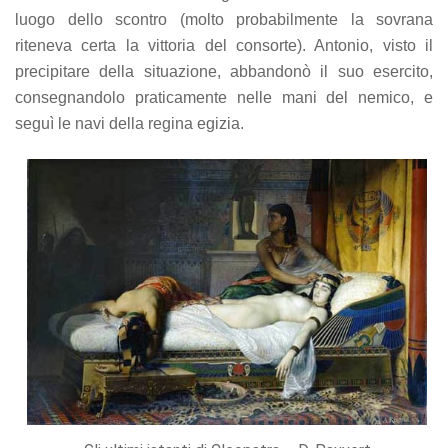
luogo dello scontro (molto probabilmente la sovrana
riteneva certa la vittoria del consorte). Antonio, visto il
precipitare della situazione, abbandonò il suo esercito,
consegnandolo praticamente nelle mani del nemico, e
seguì le navi della regina egizia.