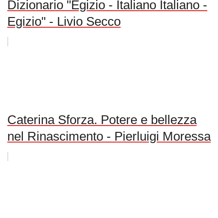
Dizionario "Egizio - Italiano Italiano -
Egizio" - Livio Secco
Caterina Sforza. Potere e bellezza
nel Rinascimento - Pierluigi Moressa