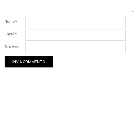
Nome
*
Email
*
Sito web