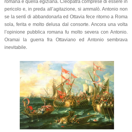
romana e quella egiziana. Cleopatra comprese di essere in
pericolo e, in preda all’agitazione, si ammalò. Antonio non
se la sentì di abbandonarla ed Ottavia fece ritorno a Roma
sola, ferita e molto delusa dal consorte. Ancora una volta
l’opinione pubblica romana fu molto severa con Antonio.
Oramai la guerra fra Ottaviano ed Antonio sembrava
inevitabile.