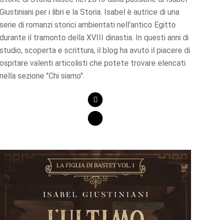
Giustiniani per i libri e la Storia. Isabel è autrice di una
serie di romanzi storici ambientati nell'antico Egitto
durante il tramonto della XVIII dinastia. In questi anni di
studio, scoperta e scrittura, il blog ha avuto il piacere di
ospitare valenti articolisti che potete trovare elencati
nella sezione "Chi siamo".