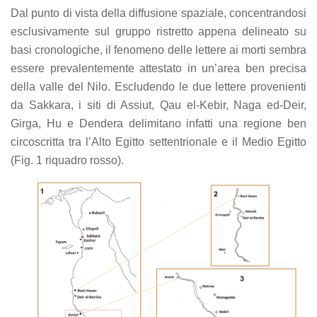
Dal punto di vista della diffusione spaziale, concentrandosi
esclusivamente sul gruppo ristretto appena delineato su
basi cronologiche, il fenomeno delle lettere ai morti sembra
essere prevalentemente attestato in un’area ben precisa
della valle del Nilo. Escludendo le due lettere provenienti
da Sakkara, i siti di Assiut, Qau el-Kebir, Naga ed-Deir,
Girga, Hu e Dendera delimitano infatti una regione ben
circoscritta tra l’Alto Egitto settentrionale e il Medio Egitto
(Fig. 1 riquadro rosso).