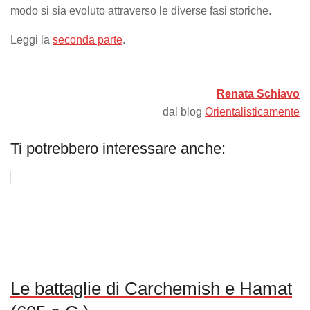
modo si sia evoluto attraverso le diverse fasi storiche.
Leggi la
seconda parte
.
Renata Schiavo
dal blog
Orientalisticamente
Ti potrebbero interessare anche:
Le battaglie di Carchemish e Hamat