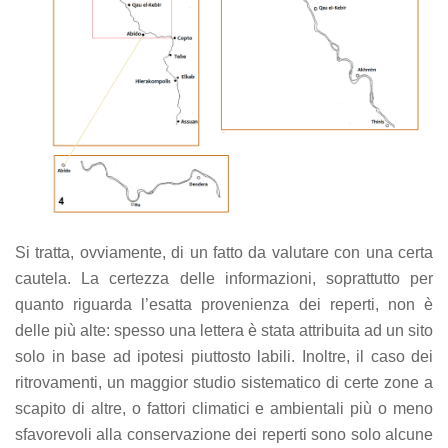
Si tratta, ovviamente, di un fatto da valutare con una certa
cautela. La certezza delle informazioni, soprattutto per
quanto riguarda l’esatta provenienza dei reperti, non è
delle più alte: spesso una lettera è stata attribuita ad un sito
solo in base ad ipotesi piuttosto labili. Inoltre, il caso dei
ritrovamenti, un maggior studio sistematico di certe zone a
scapito di altre, o fattori climatici e ambientali più o meno
sfavorevoli alla conservazione dei reperti sono solo alcune