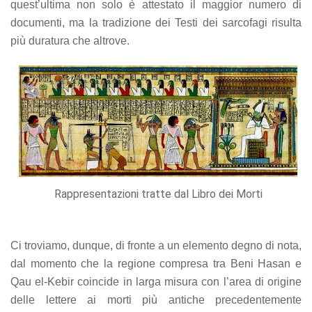
quest’ultima non solo è attestato il maggior numero di
documenti, ma la tradizione dei Testi dei sarcofagi risulta
più duratura che altrove.
Rappresentazioni tratte dal Libro dei Morti
Ci troviamo, dunque, di fronte a un elemento degno di nota,
dal momento che la regione compresa tra Beni Hasan e
Qau el-Kebir coincide in larga misura con l’area di origine
delle lettere ai morti più antiche precedentemente