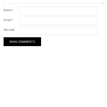
Nome
*
Email
*
Sito web