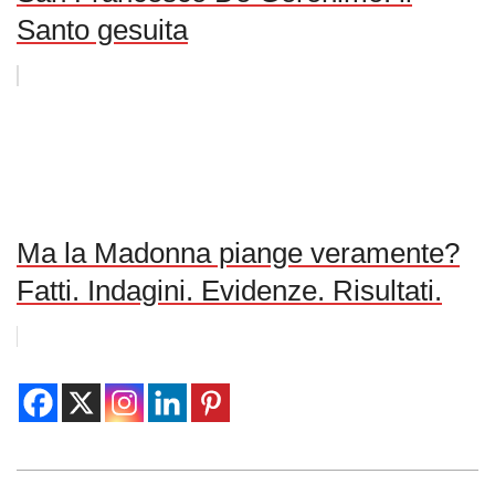
Santo gesuita
Ma la Madonna piange veramente?
Fatti. Indagini. Evidenze. Risultati.
2014-