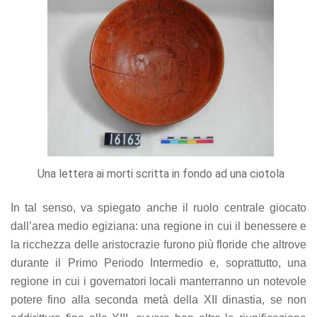
Una lettera ai morti scritta in fondo ad una ciotola
In tal senso, va spiegato anche il ruolo centrale giocato
dall’area medio egiziana: una regione in cui il benessere e
la ricchezza delle aristocrazie furono più floride che altrove
durante il Primo Periodo Intermedio e, soprattutto, una
regione in cui i governatori locali manterranno un notevole
potere fino alla seconda metà della XII dinastia, se non