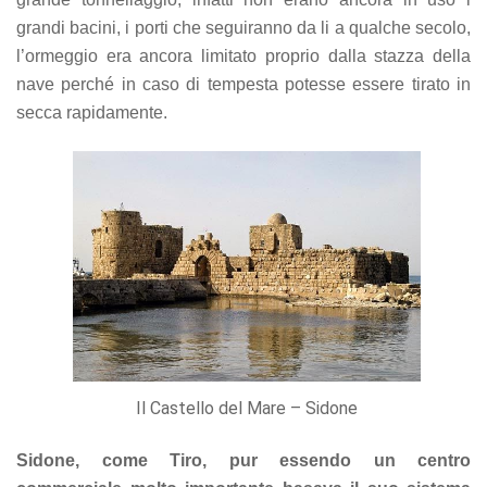
grandi bacini, i porti che seguiranno da li a qualche secolo,
l’ormeggio era ancora limitato proprio dalla stazza della
nave perché in caso di tempesta potesse essere tirato in
secca rapidamente.
Il Castello del Mare – Sidone
Sidone, come Tiro, pur essendo un centro