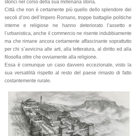
storici nel corso della sua millenaria storia.
Città che non è certamente più quello dello splendore dei
secoli d’oro dell’Impero Romano, troppe battaglie politiche
interne e religiose ne hanno deteriorato l’assetto e
l’urbanistica, anche il commercio ne risente indubbiamente
ma che rimane ancora certamente affascinante soprattutto
per chi s’avvicina alle arti, alla letteratura, al diritto ed alla
filosofia oltre che ovviamente alla religione.
Essa è comunque un caso davvero eccezionale, visto la
sua versatilità rispetto al resto del paese rimasto di fatto
costantemente rurale.