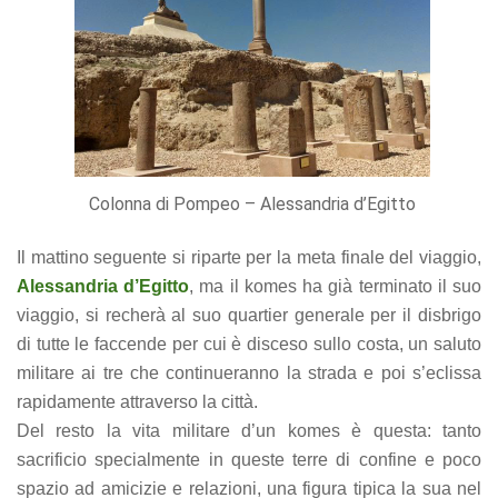
Colonna di Pompeo – Alessandria d’Egitto
Il mattino seguente si riparte per la meta finale del viaggio,
Alessandria d’Egitto
, ma il komes ha già terminato il suo
viaggio, si recherà al suo quartier generale per il disbrigo
di tutte le faccende per cui è disceso sullo costa, un saluto
militare ai tre che continueranno la strada e poi s’eclissa
rapidamente attraverso la città.
Del resto la vita militare d’un komes è questa: tanto
sacrificio specialmente in queste terre di confine e poco
spazio ad amicizie e relazioni, una figura tipica la sua nel