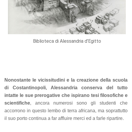
Biblioteca di Alessandria d’Egitto
Nonostante le vicissitudini e la creazione della scuola
di Costantinopoli, Alessandria conserva del tutto
intatte le sue prerogative che ispirano tesi filosofiche e
scientifiche
, ancora numerosi sono gli studenti che
accorrono in questo lembo di terra africana, ma soprattutto
il suo porto continua a far affluire merci ed a farle ripartire.