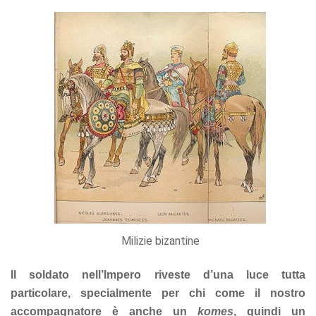
offers.
Milizie bizantine
Il soldato nell’Impero riveste d’una luce tutta
particolare, specialmente per chi come il nostro
accompagnatore è anche un
komes
, quindi un