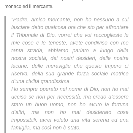
monaco ed il mercante.
“Padre, amico mercante, non ho nessuno a cui
lasciare detto qualcosa ora che sto per affrontare
il Tribunale di Dio, vorrei che voi raccoglieste le
mie cose e le teneste, avete condiviso con me
tanta strada, abbiamo parlato a lungo della
nostra società, dei nostri desideri, delle nostre
lacune, delle meraviglie che questo Impero ci
riserva, della sua grande forza sociale motrice
d’una civiltà grandissima.
Ho sempre operato nel nome di Dio, non ho mai
ucciso se non per necessità, ma credo d’essere
stato un buon uomo, non ho avuto la fortuna
d’altri, ma non ho mai desiderato cose
impossibili, avrei voluto una vita serena ed una
famiglia, ma così non è stato.