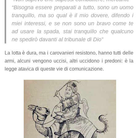
“Bisogna essere preparati a tutto, sono un uomo
tranquillo, ma so qual è il mio dovere, difendo i
miei interessi, e se non sono un bravo come te
ad usare la spada, stai tranquillo che qualcuno
ne spedirò davanti al tribunale di Dio”
La lotta è dura, ma i carovanieri resistono, hanno tutti delle
armi, alcuni vengono uccisi, altri uccidono i predoni: è la
legge atavica di queste vie di comunicazione.