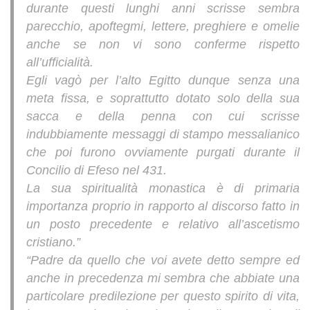
durante questi lunghi anni scrisse sembra
parecchio, apoftegmi, lettere, preghiere e omelie
anche se non vi sono conferme rispetto
all’ufficialità.
Egli vagò per l’alto Egitto dunque senza una
meta fissa, e soprattutto dotato solo della sua
sacca e della penna con cui scrisse
indubbiamente messaggi di stampo messalianico
che poi furono ovviamente purgati durante il
Concilio di Efeso nel 431.
La sua spiritualità monastica è di primaria
importanza proprio in rapporto al discorso fatto in
un posto precedente e relativo all’ascetismo
cristiano.”
“Padre da quello che voi avete detto sempre ed
anche in precedenza mi sembra che abbiate una
particolare predilezione per questo spirito di vita,