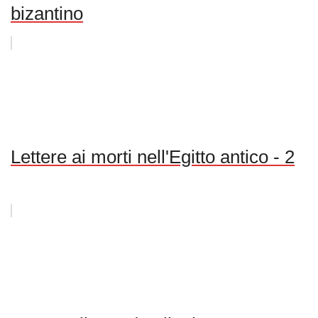
bizantino
Lettere ai morti nell'Egitto antico - 2