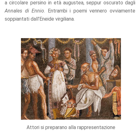
a circolare persino in età augustea, seppur oscurato dagli
Annales di Ennio
. Entrambi i poemi vennero ovviamente
soppiantati dall’Eneide virgiliana.
Attori si preparano alla rappresentazione