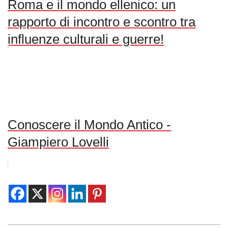
Roma e il mondo ellenico: un
rapporto di incontro e scontro tra
influenze culturali e guerre!
Conoscere il Mondo Antico -
Giampiero Lovelli