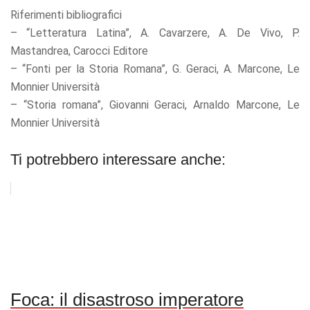
Riferimenti bibliografici
– “Letteratura Latina”, A. Cavarzere, A. De Vivo, P.
Mastandrea, Carocci Editore
– “Fonti per la Storia Romana”, G. Geraci, A. Marcone, Le
Monnier Università
– “Storia romana”, Giovanni Geraci, Arnaldo Marcone, Le
Monnier Università
Ti potrebbero interessare anche:
Foca: il disastroso imperatore