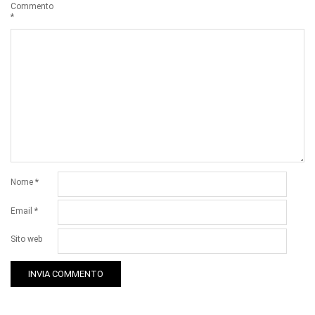
Commento
*
Nome
*
Email
*
Sito web