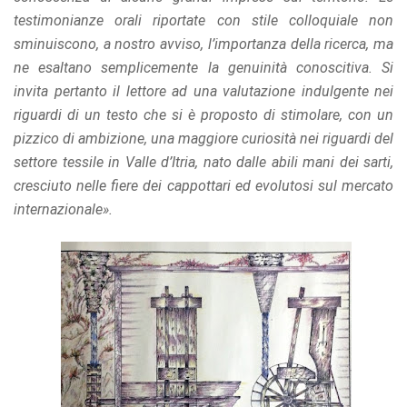
testimonianze orali riportate con stile colloquiale non
sminuiscono, a nostro avviso, l’importanza della ricerca, ma
ne esaltano semplicemente la genuinità conoscitiva. Si
invita pertanto il lettore ad una valutazione indulgente nei
riguardi di un testo che si è proposto di stimolare, con un
pizzico di ambizione, una maggiore curiosità nei riguardi del
settore tessile in Valle d’Itria, nato dalle abili mani dei sarti,
cresciuto nelle fiere dei cappottari ed evolutosi sul mercato
internazionale».