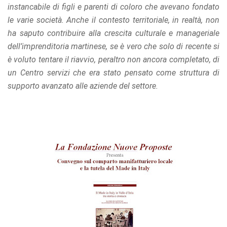
instancabile di figli e parenti di coloro che avevano fondato
le varie società. Anche il contesto territoriale, in realtà, non
ha saputo contribuire alla crescita culturale e manageriale
dell’imprenditoria martinese, se è vero che solo di recente si
è voluto tentare il riavvio, peraltro non ancora completato, di
un Centro servizi che era stato pensato come struttura di
supporto avanzato alle aziende del settore.