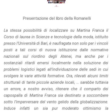
Presentazione del libro della Romanelli
La stessa possibilità di localizzare su Martina Franca il
Corso di laurea in Scienze e tecnologie della moda, istituito
presso l’Università di Bari, è naufragata non solo per i vincoli
posti a tali corsi di nuova istituzione dalle normative
nazionali sul riordino degli Atenei, ma anche per i
sostanziali ritardi emersi localmente nella soluzione dei
problemi logistici legati all’individuazione delle sedi in cui
svolgere le varie attività formative. Ora, rilevati alcuni limiti
strutturali di tante piccole aziende locali, … sarebbe tuttavia
un errore, a nostro avviso, ritenere che il comparto dei
capospalla di Martina Franca sia destinato a soccombere
sotto l’imperversare del vento gelido della globalizzazione.
Induce infatti un sia pur moderato ottimismo la