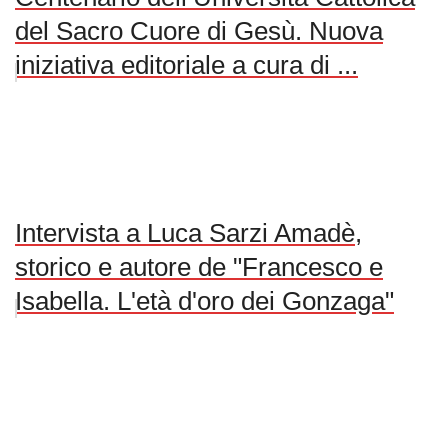
del Sacro Cuore di Gesù. Nuova
iniziativa editoriale a cura di ...
Intervista a Luca Sarzi Amadè,
storico e autore de "Francesco e
Isabella. L'età d'oro dei Gonzaga"