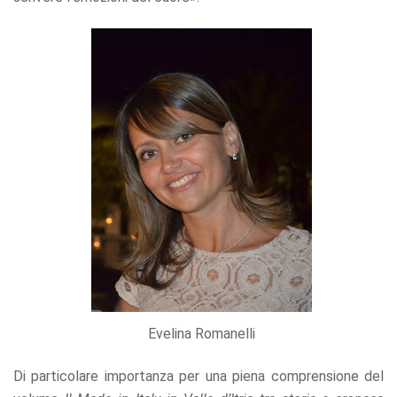
offers.
Evelina Romanelli
Di particolare importanza per una piena comprensione del