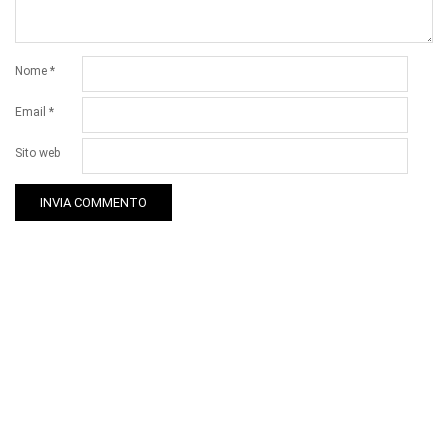
Nome
*
Email
*
Sito web