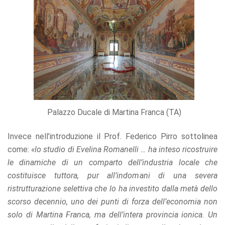
Palazzo Ducale di Martina Franca (TA)
Invece nell’introduzione il Prof. Federico Pirro sottolinea
come:
«lo studio di Evelina Romanelli … ha inteso ricostruire
le dinamiche di un comparto dell’industria locale che
costituisce tuttora, pur all’indomani di una severa
ristrutturazione selettiva che lo ha investito dalla metà dello
scorso decennio, uno dei punti di forza dell’economia non
solo di Martina Franca, ma dell’intera provincia ionica. Un