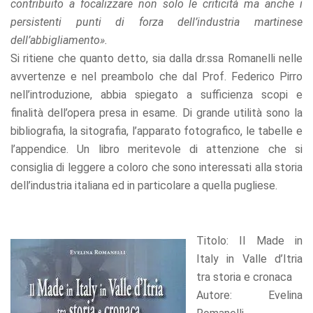
contribuito a focalizzare non solo le criticità ma anche i
persistenti punti di forza dell’industria martinese
dell’abbigliamento».
Si ritiene che quanto detto, sia dalla dr.ssa Romanelli nelle
avvertenze e nel preambolo che dal Prof. Federico Pirro
nell’introduzione, abbia spiegato a sufficienza scopi e
finalità dell’opera presa in esame. Di grande utilità sono la
bibliografia, la sitografia, l’apparato fotografico, le tabelle e
l’appendice. Un libro meritevole di attenzione che si
consiglia di leggere a coloro che sono interessati alla storia
dell’industria italiana ed in particolare a quella pugliese.
Titolo: Il Made in
Italy in Valle d’Itria
tra storia e cronaca
Autore: Evelina