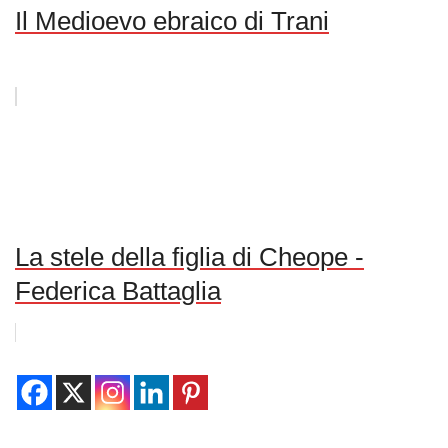
Il Medioevo ebraico di Trani
La stele della figlia di Cheope -
Federica Battaglia