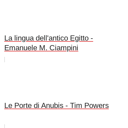
La lingua dell'antico Egitto -
Emanuele M. Ciampini
Le Porte di Anubis - Tim Powers