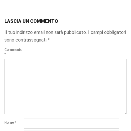
LASCIA UN COMMENTO
Il tuo indirizzo email non sarà pubblicato.
I campi obbligatori
sono contrassegnati
*
Commento
*
Nome
*