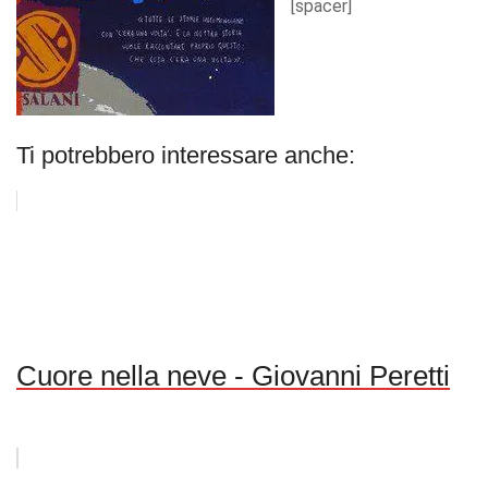
[spacer]
Ti potrebbero interessare anche:
Cuore nella neve - Giovanni Peretti