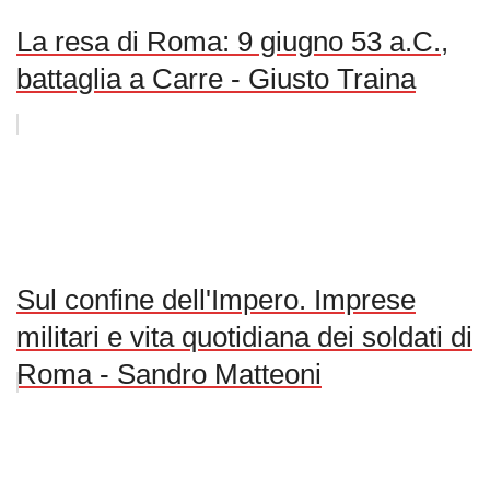
La resa di Roma: 9 giugno 53 a.C.,
battaglia a Carre - Giusto Traina
Sul confine dell'Impero. Imprese
militari e vita quotidiana dei soldati di
Roma - Sandro Matteoni