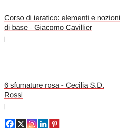
Corso di ieratico: elementi e nozioni
di base - Giacomo Cavillier
6 sfumature rosa - Cecilia S.D.
Rossi