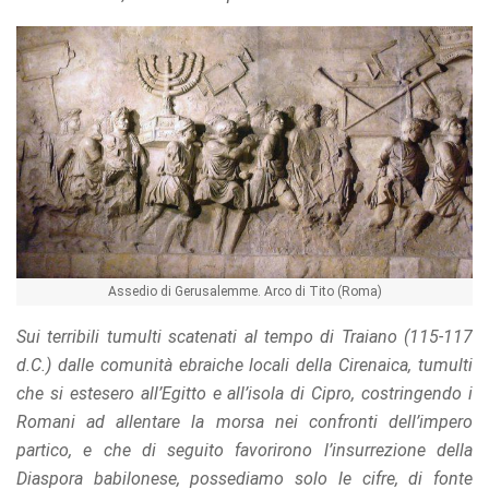
Assedio di Gerusalemme. Arco di Tito (Roma)
Sui terribili tumulti scatenati al tempo di Traiano (115-117
d.C.) dalle comunità ebraiche locali della Cirenaica, tumulti
che si estesero all’Egitto e all’isola di Cipro, costringendo i
Romani ad allentare la morsa nei confronti dell’impero
partico, e che di seguito favorirono l’insurrezione della
Diaspora babilonese, possediamo solo le cifre, di fonte