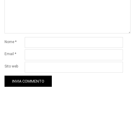
Nome
*
Email
*
Sito web