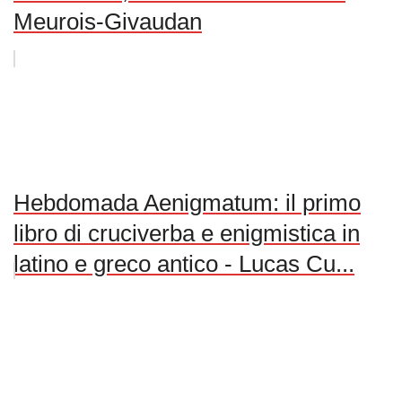
Meurois-Givaudan
Hebdomada Aenigmatum: il primo
libro di cruciverba e enigmistica in
latino e greco antico - Lucas Cu...