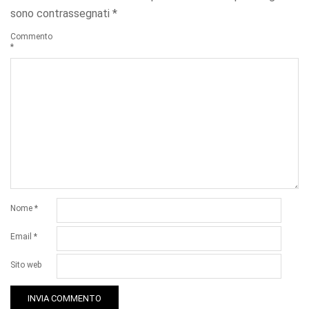
sono contrassegnati
*
Commento
*
Nome
*
Email
*
Sito web