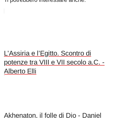
L’Assiria e l’Egitto. Scontro di
potenze tra VIII e VII secolo a.C. -
Alberto Elli
Akhenaton, il folle di Dio - Daniel