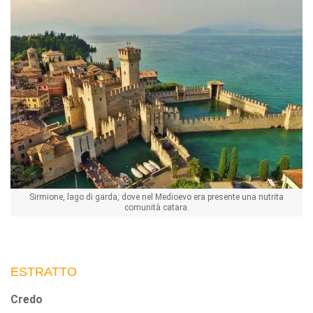
Sirmione, lago di garda, dove nel Medioevo era presente una nutrita
comunità catara.
ESTRATTO
Credo