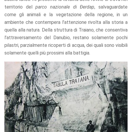
territorio del
parco nazionale di
Ðerdap
, salvaguardate
come gli animali e la vegetazione della regione, in un
ambiente che contempera l’attenzione rivolta alla storia a
quella alla natura. Della struttura di Traiano, che consentiva
l’attraversamento del Danubio, restano solamente pochi
pilastri, parzialmente ricoperti di acqua, dei quali sono visibili
solamente quelli più prossimi alla battigia.