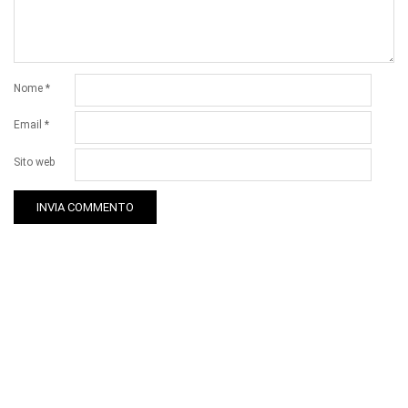
Nome
*
Email
*
Sito web