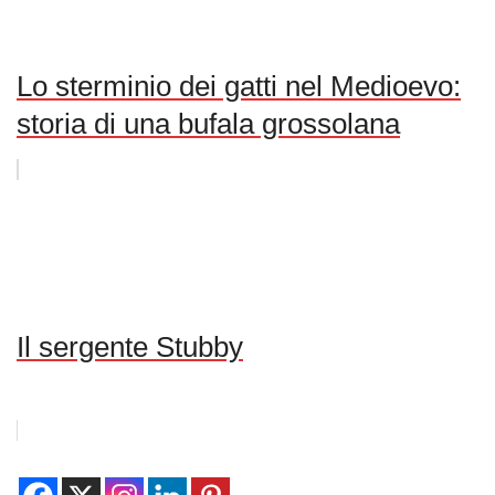
Lo sterminio dei gatti nel Medioevo:
storia di una bufala grossolana
Il sergente Stubby