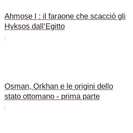
Ahmose I : il faraone che scacciò gli
Hyksos dall’Egitto
Osman, Orkhan e le origini dello
stato ottomano - prima parte