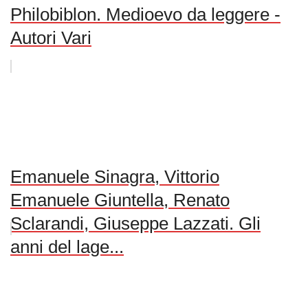
Philobiblon. Medioevo da leggere -
Autori Vari
Emanuele Sinagra, Vittorio
Emanuele Giuntella, Renato
Sclarandi, Giuseppe Lazzati. Gli
anni del lage...