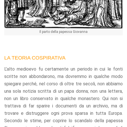
Il parto della papessa Giovanna
LA TEORIA COSPIRATIVA
L’alto medioevo fu certamente un periodo in cui le fonti
scritte non abbondarono, ma dovremmo in qualche modo
spiegare perché, nel corso di oltre tre secoli, non abbiamo
una sola notizia scritta di un papa donna; non una lettera,
non un libro conservato in qualche monastero. Qui non si
trattava di far sparire i documenti da un archivio, ma di
trovare e distruggere ogni prova sparsa in tutta Europa.
Secondo le stime, per coprire lo scandalo della papessa