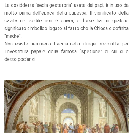
La cosiddetta “sedia gestatoria” usata dai papi, è in uso da
molto prima dell’epoca della papessa. Il significato della
cavità nel sedile non è chiara, e forse ha un qualche
significato simbolico legato al fatto che la Chiesa è definita
“madre”.
Non esiste nemmeno traccia nella liturgia prescritta per
l’investitura papale della famosa “ispezione” di cui si è
detto poc’anzi.