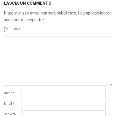
LASCIA UN COMMENTO
Il tuo indirizzo email non sarà pubblicato.
I campi obbligatori
sono contrassegnati
*
Commento
*
Nome
*
Email
*
Sito web