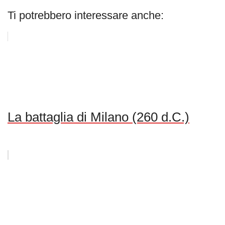
Ti potrebbero interessare anche:
La battaglia di Milano (260 d.C.)