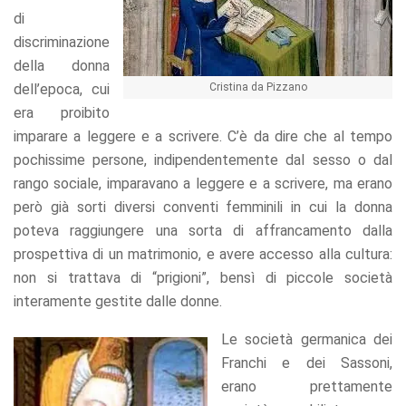
di
discriminazione
della donna
dell’epoca, cui
Cristina da Pizzano
era proibito
imparare a leggere e a scrivere. C’è da dire che al tempo
pochissime persone, indipendentemente dal sesso o dal
rango sociale, imparavano a leggere e a scrivere, ma erano
però già sorti diversi conventi femminili in cui la donna
poteva raggiungere una sorta di affrancamento dalla
prospettiva di un matrimonio, e avere accesso alla cultura:
non si trattava di “prigioni”, bensì di piccole società
interamente gestite dalle donne.
Le società germanica dei
Franchi e dei Sassoni,
erano prettamente