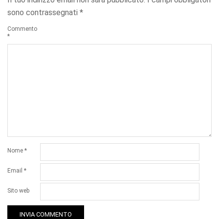
sono contrassegnati
*
Commento
*
Nome
*
Email
*
Sito web