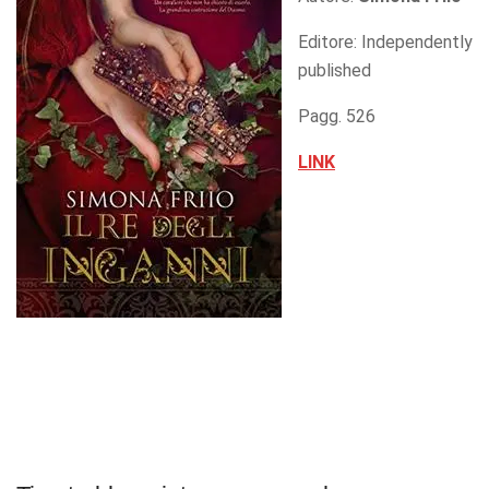
Editore: Independently
published
Pagg. 526
LINK