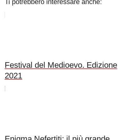
Ti potrebbero interessare anche:
Festival del Medioevo. Edizione
2021
Enigma Nefertiti: il più grande