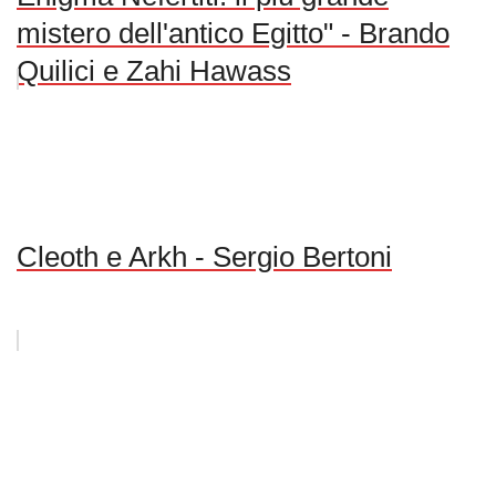
mistero dell'antico Egitto" - Brando
Quilici e Zahi Hawass
Cleoth e Arkh - Sergio Bertoni