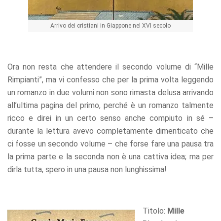
Arrivo dei cristiani in Giappone nel XVI secolo
Ora non resta che attendere il secondo volume di “Mille
Rimpianti”, ma vi confesso che per la prima volta leggendo
un romanzo in due volumi non sono rimasta delusa arrivando
all’ultima pagina del primo, perché è un romanzo talmente
ricco e direi in un certo senso anche compiuto in sé –
durante la lettura avevo completamente dimenticato che
ci fosse un secondo volume – che forse fare una pausa tra
la prima parte e la seconda non è una cattiva idea; ma per
dirla tutta, spero in una pausa non lunghissima!
Titolo:
Mille