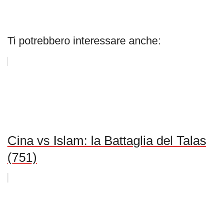
Ti potrebbero interessare anche:
Cina vs Islam: la Battaglia del Talas
(751)