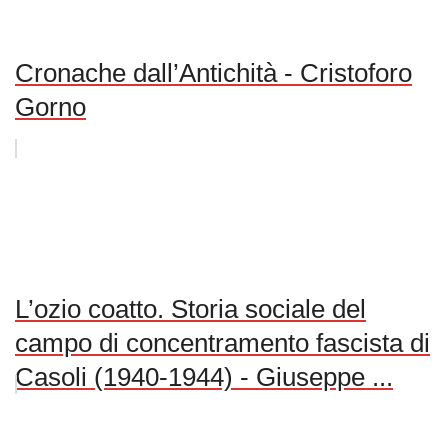
Cronache dall’Antichità - Cristoforo
Gorno
L’ozio coatto. Storia sociale del
campo di concentramento fascista di
Casoli (1940-1944) - Giuseppe ...