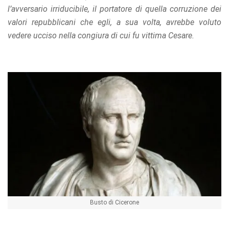
l’avversario irriducibile, il portatore di quella corruzione dei
valori repubblicani che egli, a sua volta, avrebbe voluto
vedere ucciso nella congiura di cui fu vittima Cesare.
Busto di Cicerone