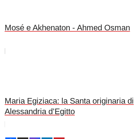
Mosé e Akhenaton - Ahmed Osman
Maria Egiziaca: la Santa originaria di
Alessandria d’Egitto