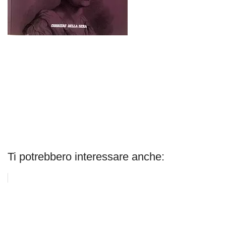
Ti potrebbero interessare anche: