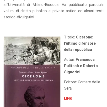
all’Università di Milano-Bicocca. Ha pubblicato parecchi
volumi di diritto pubblico e privato antico ed alcuni testi
storico-divulgativi.
Titolo:
Cicerone:
l’ultimo difensore
della repubblica
Autori:
Francesca
Pulitanò e Roberto
Signorini
Editore: Corriere della
Sera
LINK