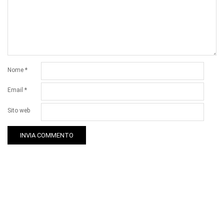
Nome
*
Email
*
Sito web