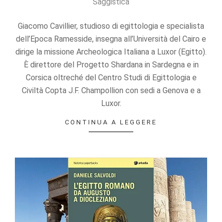
Saggistica
17
Giacomo Cavillier, studioso di egittologia e specialista
dell’Epoca Ramesside, insegna all’Università del Cairo e
dirige la missione Archeologica Italiana a Luxor (Egitto).
È direttore del Progetto Shardana in Sardegna e in
Corsica oltreché del Centro Studi di Egittologia e
Civiltà Copta J.F. Champollion con sedi a Genova e a
Luxor.
CONTINUA A LEGGERE