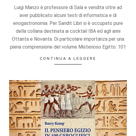
27
Luigi Manzo è professore di Sala e vendita oltre ad
aver pubblicato alcuni testi di informatica e di
enogastronomia. Per Sandit Libri si è occupato pure
della collana destinata ai cocktail IBA ed agli anni
Ottanta e Novanta. Di particolare importanza per una
piena comprensione del volume Misterioso Egitto: 101
CONTINUA A LEGGERE