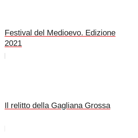
Festival del Medioevo. Edizione
2021
Il relitto della Gagliana Grossa