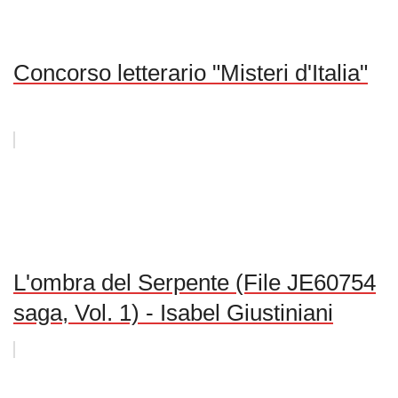
Concorso letterario "Misteri d'Italia"
L'ombra del Serpente (File JE60754
saga, Vol. 1) - Isabel Giustiniani