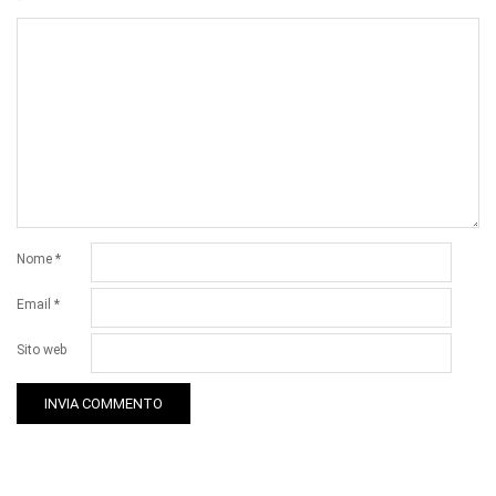
Nome
*
Email
*
Sito web