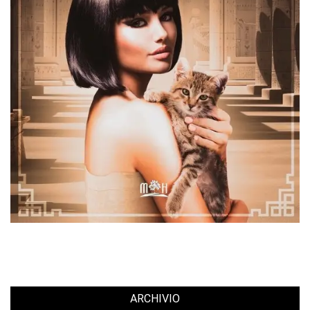
ARCHIVIO