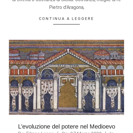
Pietro d’Aragona,
CONTINUA A LEGGERE
L’evoluzione del potere nel Medioevo