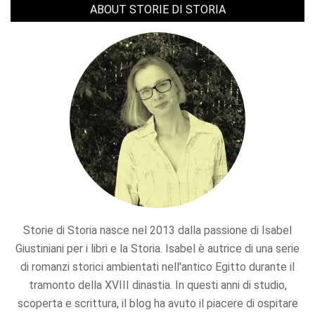
articoli
ABOUT STORIE DI STORIA
Storie di Storia nasce nel 2013 dalla passione di Isabel
Giustiniani per i libri e la Storia. Isabel è autrice di una serie
di romanzi storici ambientati nell'antico Egitto durante il
tramonto della XVIII dinastia. In questi anni di studio,
scoperta e scrittura, il blog ha avuto il piacere di ospitare