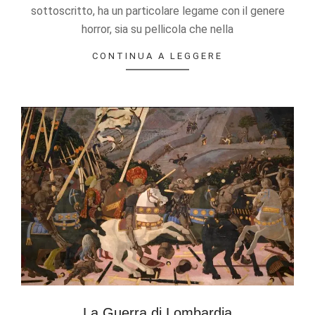
sottoscritto, ha un particolare legame con il genere
horror, sia su pellicola che nella
CONTINUA A LEGGERE
La Guerra di Lombardia