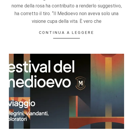
offers.
nome della rosa ha contribuito a renderlo suggestivo,
ha corretto il tiro. “Il Medioevo non aveva solo una
visione cupa della vita. È vero che
CONTINUA A LEGGERE