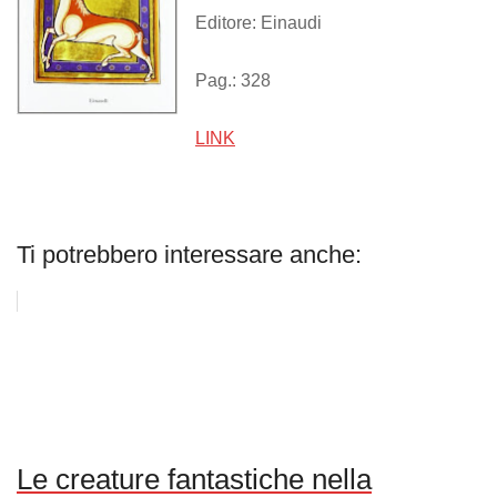
Editore: Einaudi
Pag.: 328
LINK
Ti potrebbero interessare anche:
Le creature fantastiche nella