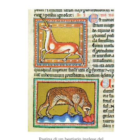
Pagina di un bestiario inglese del