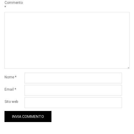
Commento
*
Nome
*
Email
*
Sito web