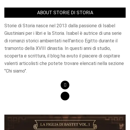
ABOUT STORIE DI STORIA
Storie di Storia nasce nel 2013 dalla passione di Isabel
Giustiniani per i libri e la Storia. Isabel è autrice di una serie
di romanzi storici ambientati nell'antico Egitto durante il
tramonto della XVIII dinastia. In questi anni di studio,
scoperta e scrittura, il blog ha avuto il piacere di ospitare
valenti articolisti che potete trovare elencati nella sezione
"Chi siamo".