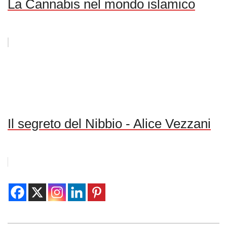
La Cannabis nel mondo islamico
Il segreto del Nibbio - Alice Vezzani