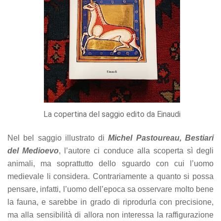
La copertina del saggio edito da Einaudi
Nel bel saggio illustrato di
Michel Pastoureau, Bestiari
del Medioevo
, l’autore ci conduce alla scoperta sì degli
animali, ma soprattutto dello sguardo con cui l’uomo
medievale li considera. Contrariamente a quanto si possa
pensare, infatti, l’uomo dell’epoca sa osservare molto bene
la fauna, e sarebbe in grado di riprodurla con precisione,
ma alla sensibilità di allora non interessa la raffigurazione