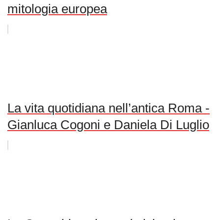
mitologia europea
La vita quotidiana nell’antica Roma -
Gianluca Cogoni e Daniela Di Luglio