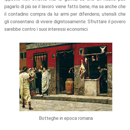
pagarlo di più se il lavoro viene fatto bene, ma sa anche che
il contadino compra da lui armi per difendersi, utensili che
gli consentano di vivere dignitosamente. Sfruttare il povero
sarebbe contro i suoi interessi economici.
Botteghe in epoca romana