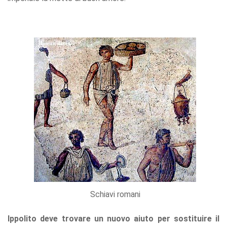
Schiavi romani
Ippolito deve trovare un nuovo aiuto per sostituire il