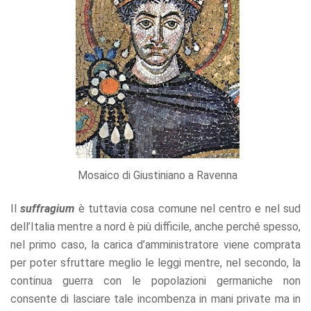
Mosaico di Giustiniano a Ravenna
Il
suffragium
è tuttavia cosa comune nel centro e nel sud
dell’Italia mentre a nord è più difficile, anche perché spesso,
nel primo caso, la carica d’amministratore viene comprata
per poter sfruttare meglio le leggi mentre, nel secondo, la
continua guerra con le popolazioni germaniche non
consente di lasciare tale incombenza in mani private ma in