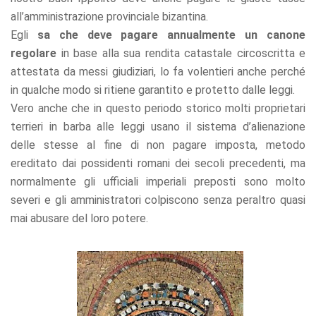
all’amministrazione provinciale bizantina.
Egli
sa che deve pagare annualmente un canone
regolare
in base alla sua rendita catastale circoscritta e
attestata da messi giudiziari, lo fa volentieri anche perché
in qualche modo si ritiene garantito e protetto dalle leggi.
Vero anche che in questo periodo storico molti proprietari
terrieri in barba alle leggi usano il sistema d’alienazione
delle stesse al fine di non pagare imposta, metodo
ereditato dai possidenti romani dei secoli precedenti, ma
normalmente gli ufficiali imperiali preposti sono molto
severi e gli amministratori colpiscono senza peraltro quasi
mai abusare del loro potere.