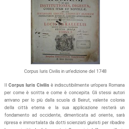
Corpus Iuris Civilis in un’edizione del 1748
Il
Corpus Iuris Civilis
è indiscutibilmente un’opera Romana
per come è scritta e come è concepita. Gli stessi autori
arrivano per lo più dalla scuola di Beirut, valente colonia
della città eterna e la sua applicazione resterà un
fondamento ad occidente, dimenticata ad oriente, sarà
ripresa e immortalata da dotti scienziati giuristi per ribadire