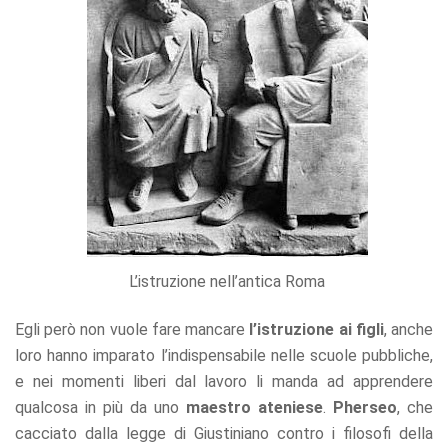
L’istruzione nell’antica Roma
Egli però non vuole fare mancare
l’istruzione ai figli
, anche
loro hanno imparato l’indispensabile nelle scuole pubbliche,
e nei momenti liberi dal lavoro li manda ad apprendere
qualcosa in più da uno
maestro ateniese
.
Pherseo
, che
cacciato dalla legge di Giustiniano contro i filosofi della