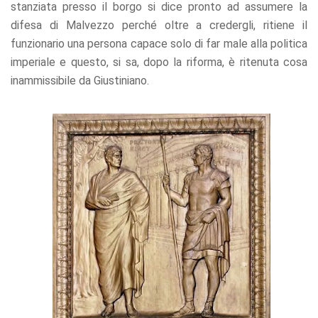
stanziata presso il borgo si dice pronto ad assumere la
difesa di Malvezzo perché oltre a credergli, ritiene il
funzionario una persona capace solo di far male alla politica
imperiale e questo, si sa, dopo la riforma, è ritenuta cosa
inammissibile da Giustiniano.