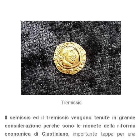
Tremissis
Il semissis ed il tremissis vengono tenute in grande
considerazione perché sono le monete della riforma
economica di Giustiniano
, importante tappa per una