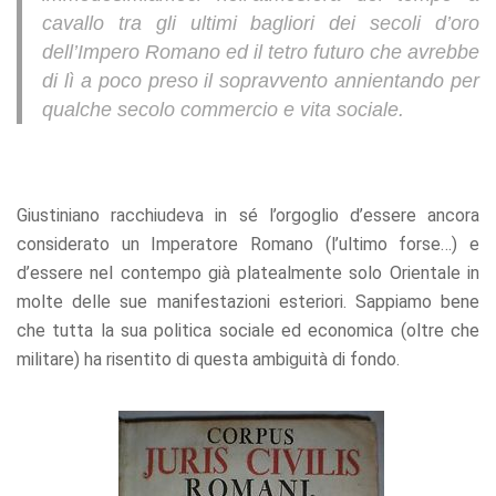
offers.
cavallo tra gli ultimi bagliori dei secoli d’oro
dell’Impero Romano ed il tetro futuro che avrebbe
di lì a poco preso il sopravvento annientando per
qualche secolo commercio e vita sociale.
Giustiniano racchiudeva in sé l’orgoglio d’essere ancora
considerato un Imperatore Romano (l’ultimo forse…) e
d’essere nel contempo già platealmente solo Orientale in
molte delle sue manifestazioni esteriori. Sappiamo bene
che tutta la sua politica sociale ed economica (oltre che
militare) ha risentito di questa ambiguità di fondo.