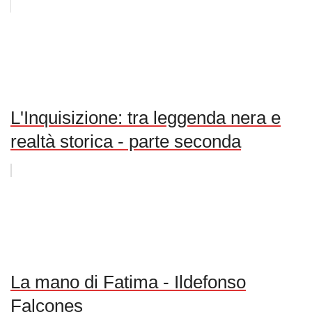
L'Inquisizione: tra leggenda nera e
realtà storica - parte seconda
La mano di Fatima - Ildefonso
Falcones