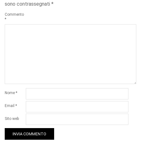
sono contrassegnati
*
Commento
*
Nome
*
Email
*
Sito web