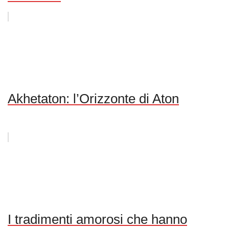
Akhetaton: l’Orizzonte di Aton
I tradimenti amorosi che hanno