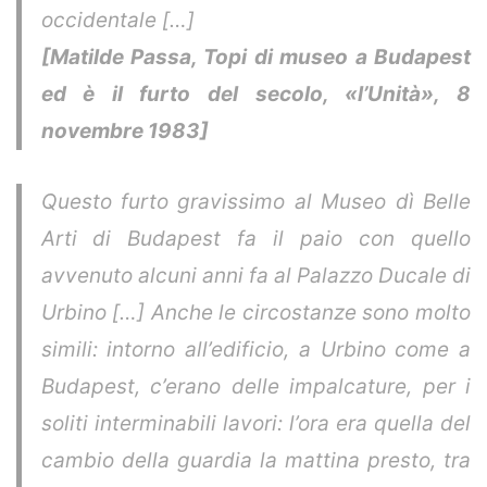
occidentale […]
[Matilde Passa, Topi di museo a Budapest
ed è il furto del secolo, «l’Unità», 8
novembre 1983]
Questo furto gravissimo al Museo dì Belle
Arti di Budapest fa il paio con quello
avvenuto alcuni anni fa al Palazzo Ducale di
Urbino […] Anche le circostanze sono molto
simili: intorno all’edificio, a Urbino come a
Budapest, c’erano delle impalcature, per i
soliti interminabili lavori: l’ora era quella del
cambio della guardia la mattina presto, tra