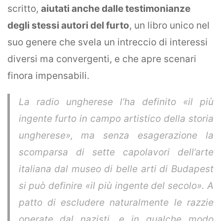
scritto,
aiutati anche dalle testimonianze
degli stessi autori del furto
, un libro unico nel
suo genere che svela un intreccio di interessi
diversi ma convergenti, e che apre scenari
finora impensabili.
La radio ungherese l’ha definito «il più
ingente furto in campo artistico della storia
ungherese», ma senza esagerazione la
scomparsa di sette capolavori dell’arte
italiana dal museo di belle arti di Budapest
si può definire «il più ingente del secolo». A
patto di escludere naturalmente le razzie
operate dal nazisti, e in qualche modo