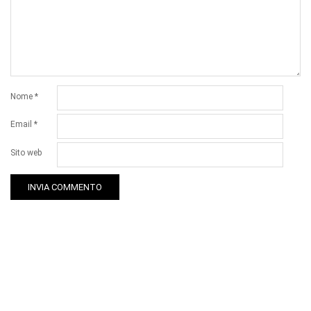
Nome
*
Email
*
Sito web