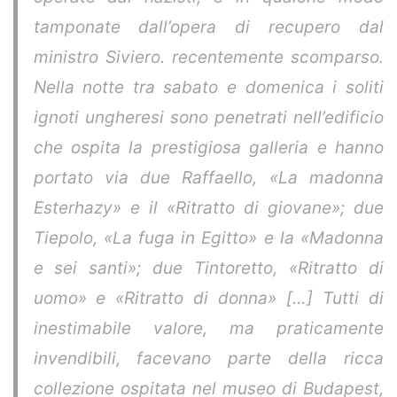
tamponate dall’opera di recupero dal
ministro Siviero. recentemente scomparso.
Nella notte tra sabato e domenica i soliti
ignoti ungheresi sono penetrati nell’edificio
che ospita la prestigiosa galleria e hanno
portato via due Raffaello, «La madonna
Esterhazy» e il «Ritratto di giovane»; due
Tiepolo, «La fuga in Egitto» e la «Madonna
e sei santi»; due Tintoretto, «Ritratto di
uomo» e «Ritratto di donna» […] Tutti di
inestimabile valore, ma praticamente
invendibili, facevano parte della ricca
collezione ospitata nel museo di Budapest,