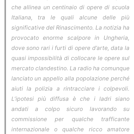
che allinea un centinaio di opere di scuola
Italiana, tra le quali alcune delle più
significative del Rinascimento. La notizia ha
provocato enorme scalpore in Ungheria,
dove sono rari i furti di opere d’arte, data la
quasi impossibilità di collocare le opere sul
mercato clandestino. La radio ha comunque
lanciato un appello alla popolazione perché
aiuti la polizia a rintracciare i colpevoli.
L’ipotesi più diffusa è che i ladri siano
andati a colpo sicuro lavorando su
commissione per qualche trafficante
internazionale o qualche ricco amatore