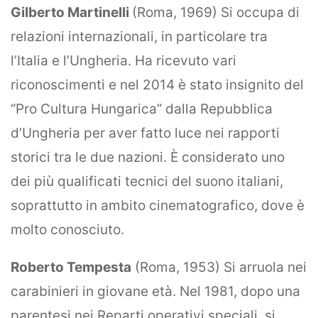
Gilberto Martinelli
(Roma, 1969) Si occupa di
relazioni internazionali, in particolare tra
l’Italia e l’Ungheria. Ha ricevuto vari
riconoscimenti e nel 2014 è stato insignito del
“Pro Cultura Hungarica” dalla Repubblica
d’Ungheria per aver fatto luce nei rapporti
storici tra le due nazioni. È considerato uno
dei più qualificati tecnici del suono italiani,
soprattutto in ambito cinematografico, dove è
molto conosciuto.
Roberto Tempesta
(Roma, 1953) Si arruola nei
carabinieri in giovane età. Nel 1981, dopo una
parentesi nei Reparti operativi speciali, si