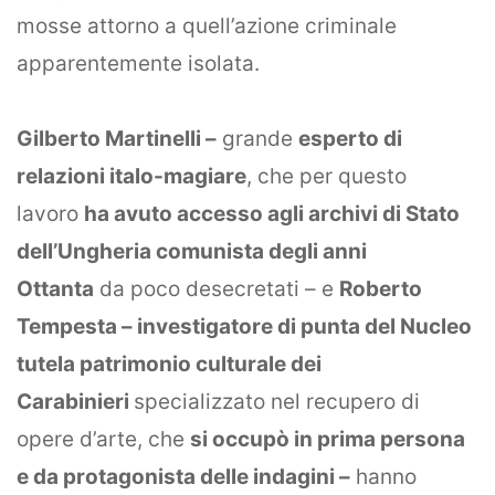
offers.
mosse attorno a quell’azione criminale
apparentemente isolata.
Gilberto Martinelli –
grande
esperto di
relazioni italo-magiare
, che per questo
lavoro
ha avuto accesso agli archivi di Stato
dell’Ungheria comunista degli anni
Ottanta
da poco desecretati – e
Roberto
Tempesta – investigatore di punta del Nucleo
tutela patrimonio culturale dei
Carabinieri
specializzato nel recupero di
opere d’arte, che
si occupò in prima persona
e da protagonista delle indagini –
hanno