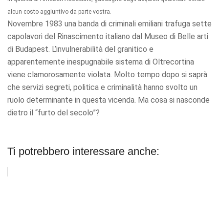
alcun costo aggiuntivo da parte vostra.
Novembre 1983 una banda di criminali emiliani trafuga sette
capolavori del Rinascimento italiano dal Museo di Belle arti
di Budapest. L’invulnerabilità del granitico e
apparentemente inespugnabile sistema di Oltrecortina
viene clamorosamente violata. Molto tempo dopo si saprà
che servizi segreti, politica e criminalità hanno svolto un
ruolo determinante in questa vicenda. Ma cosa si nasconde
dietro il “furto del secolo”?
Ti potrebbero interessare anche: