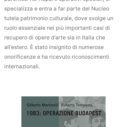
specializza e entra a far parte del Nucleo
tutela patrimonio culturale, dove svolge un
ruolo essenziale nei più importanti casi di
recupero di opere d’arte sia in Italia che
all’estero. È stato insignito di numerose
onorificenze e ha ricevuto riconoscimenti
internazionali.