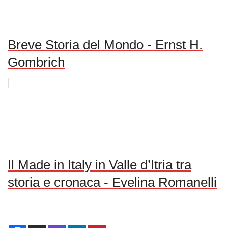
Breve Storia del Mondo - Ernst H.
Gombrich
Il Made in Italy in Valle d’Itria tra
storia e cronaca - Evelina Romanelli