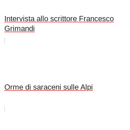
Intervista allo scrittore Francesco
Grimandi
Orme di saraceni sulle Alpi