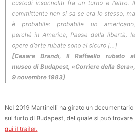
custodi insonnoliti fra un turno e l’altro. Il
committente non si sa se era lo stesso, ma
è probabile: probabile un americano,
perché in America, Paese della libertà, le
opere d’arte rubate sono al sicuro […]
[Cesare Brandi, Il Raffaello rubato al
museo di Budapest, «Corriere della Sera»,
9 novembre 1983]
Nel 2019 Martinelli ha girato un documentario
sul furto di Budapest, del quale si può trovare
qui il trailer.