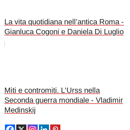
La vita quotidiana nell’antica Roma -
Gianluca Cogoni e Daniela Di Luglio
Miti e contromiti. L’Urss nella
Seconda guerra mondiale - Vladimir
Medinskij