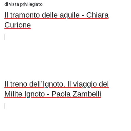
di vista privilegiato.
Il tramonto delle aquile - Chiara
Curione
Il treno dell’Ignoto. Il viaggio del
Milite Ignoto - Paola Zambelli