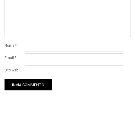
Nome
*
Email
*
Sito web