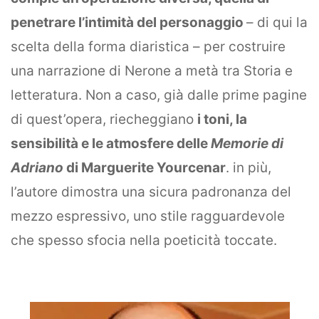
offers.
penetrare l’intimità del personaggio
– di qui la
scelta della forma diaristica – per costruire
una narrazione di Nerone a metà tra Storia e
letteratura. Non a caso, già dalle prime pagine
di quest’opera, riecheggiano
i toni, la
sensibilità e le atmosfere delle
Memorie di
Adriano
di Marguerite Yourcenar
. in più,
l’autore dimostra una sicura padronanza del
mezzo espressivo, uno stile ragguardevole
che spesso sfocia nella poeticità toccate.