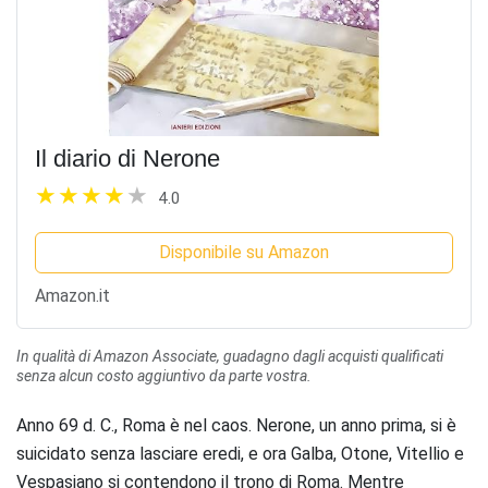
Il diario di Nerone
4.0
Disponibile su Amazon
Amazon.it
In qualità di Amazon Associate, guadagno dagli acquisti qualificati
senza alcun costo aggiuntivo da parte vostra.
Anno 69 d. C., Roma è nel caos. Nerone, un anno prima, si è
suicidato senza lasciare eredi, e ora Galba, Otone, Vitellio e
Vespasiano si contendono il trono di Roma. Mentre