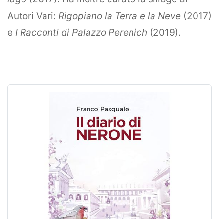
Autori Vari:
Rigopiano la Terra e la Neve
(2017)
e
I Racconti di Palazzo Perenich
(2019).