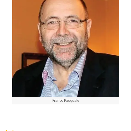
Franco Pasquale