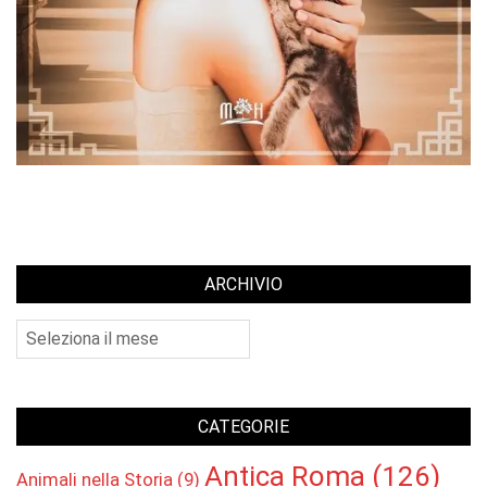
ARCHIVIO
Archivio
CATEGORIE
Antica Roma
(126)
Animali nella Storia
(9)