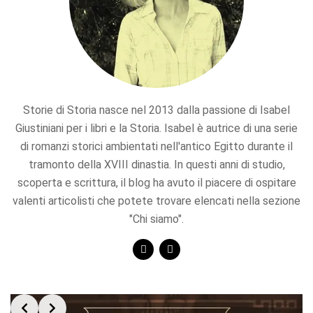
Storie di Storia nasce nel 2013 dalla passione di Isabel
Giustiniani per i libri e la Storia. Isabel è autrice di una serie
di romanzi storici ambientati nell'antico Egitto durante il
tramonto della XVIII dinastia. In questi anni di studio,
scoperta e scrittura, il blog ha avuto il piacere di ospitare
valenti articolisti che potete trovare elencati nella sezione
"Chi siamo".