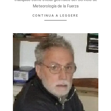
Meteorología de la Fuerza
CONTINUA A LEGGERE