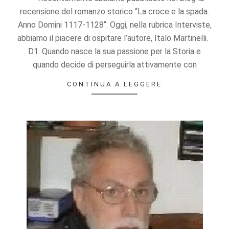
offers.
recensione del romanzo storico “La croce e la spada.
Anno Domini 1117-1128“. Oggi, nella rubrica Interviste,
abbiamo il piacere di ospitare l’autore, Italo Martinelli.
D1. Quando nasce la sua passione per la Storia e
quando decide di perseguirla attivamente con
CONTINUA A LEGGERE