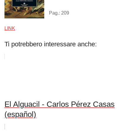
Pag.: 209
LINK
Ti potrebbero interessare anche:
El Alguacil - Carlos Pérez Casas
(español)