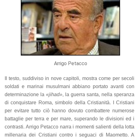
Arrigo Petacco
Il testo, suddiviso in nove capitoli, mostra come per secoli
soldati e marinai musulmani abbiano portato avanti con
determinazione la
«jihad»
, la guerra santa, nella speranza
di conquistare Roma, simbolo della Cristianità. I Cristiani
per evitare tutto ciò hanno dovuto combattere numerose
battaglie per terra e per mare, superando le divisioni ed i
contrasti. Arrigo Petacco narra i momenti salienti della lotta
millenaria dei Cristiani contro i seguaci di Maometto. A