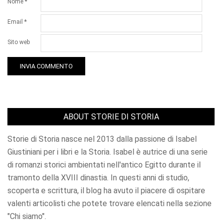
Nome
*
Email
*
Sito web
ABOUT STORIE DI STORIA
Storie di Storia nasce nel 2013 dalla passione di Isabel
Giustiniani per i libri e la Storia. Isabel è autrice di una serie
di romanzi storici ambientati nell'antico Egitto durante il
tramonto della XVIII dinastia. In questi anni di studio,
scoperta e scrittura, il blog ha avuto il piacere di ospitare
valenti articolisti che potete trovare elencati nella sezione
"Chi siamo".