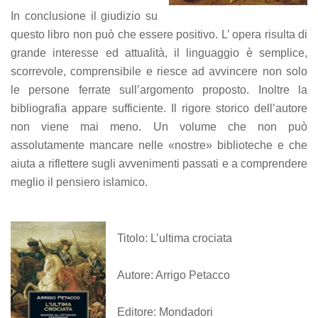
In conclusione il giudizio su
questo libro non può che essere positivo. L’ opera risulta di
grande interesse ed attualità, il linguaggio è semplice,
scorrevole, comprensibile e riesce ad avvincere non solo
le persone ferrate sull’argomento proposto. Inoltre la
bibliografia appare sufficiente. Il rigore storico dell’autore
non viene mai meno. Un volume che non può
assolutamente mancare nelle «nostre» biblioteche e che
aiuta a riflettere sugli avvenimenti passati e a comprendere
meglio il pensiero islamico.
Titolo: L’ultima crociata
Autore: Arrigo Petacco
Editore: Mondadori