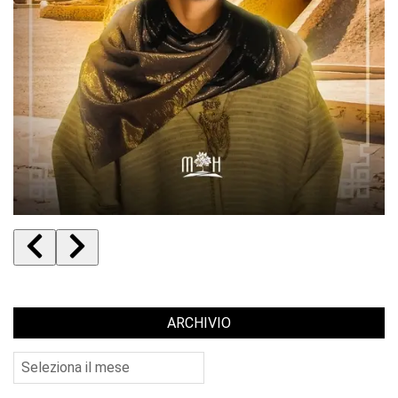
ARCHIVIO
Archivio