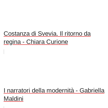
Costanza di Svevia. Il ritorno da
regina - Chiara Curione
I narratori della modernità - Gabriella
Maldini