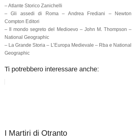
– Atlante Storico Zanichelli
– Gli assedi di Roma – Andrea Frediani – Newton
Compton Editori
– Il mondo segreto del Medioevo – John M. Thompson –
National Geographic
– La Grande Storia – L’Europa Medievale – Rba e National
Geographic
Ti potrebbero interessare anche:
I Martiri di Otranto