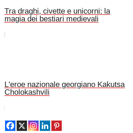
Tra draghi, civette e unicorni: la
magia dei bestiari medievali
L'eroe nazionale georgiano Kakutsa
Cholokashvili