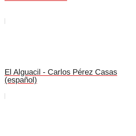
El Alguacil - Carlos Pérez Casas
(español)