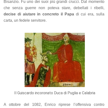
Bisanzio. Fu uno dei suoi più grandi crucci. Dal momento
che senza guerre non poteva stare, debellati i ribelli,
decise di aiutare in concreto il Papa
di cui era, sulla
carta, un fedele servitore.
Il Guiscardo incoronato Duca di Puglia e Calabria
A ottobre del 1082, Enrico riprese l’offensiva contro