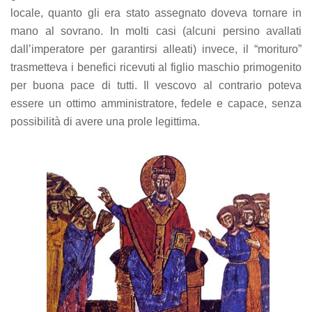
locale, quanto gli era stato assegnato doveva tornare in
mano al sovrano. In molti casi (alcuni persino avallati
dall’imperatore per garantirsi alleati) invece, il “morituro”
trasmetteva i benefici ricevuti al figlio maschio primogenito
per buona pace di tutti. Il vescovo al contrario poteva
essere un ottimo amministratore, fedele e capace, senza
possibilità di avere una prole legittima.