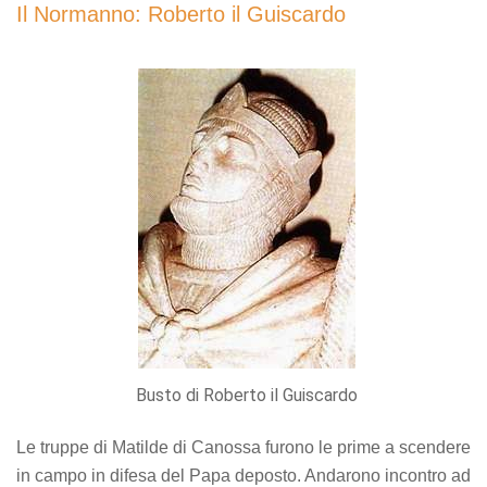
Il Normanno: Roberto il Guiscardo
Busto di Roberto il Guiscardo
Le truppe di Matilde di Canossa furono le prime a scendere
in campo in difesa del Papa deposto. Andarono incontro ad