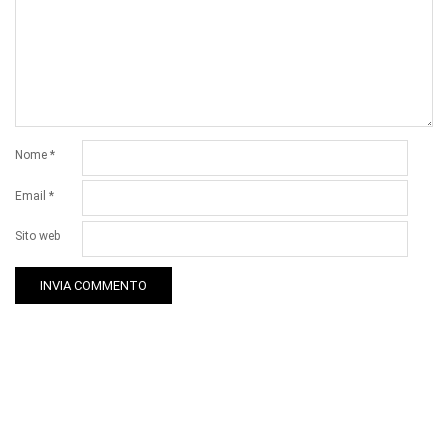
Nome
*
Email
*
Sito web