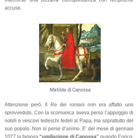
accuse.
Matilde di Canossa
Attenzione però. Il Re dei romani non era affatto uno
sprovveduto. Con la scomunica aveva perso l’appoggio di
nobili e vescovi tedeschi fedeli al Papa, ma soprattutto del
suo popolo. Non si perse d’animo. E’ del mese di gennaio
1077 la famosa
“umiliazione di Canossa”
quando Enrico,