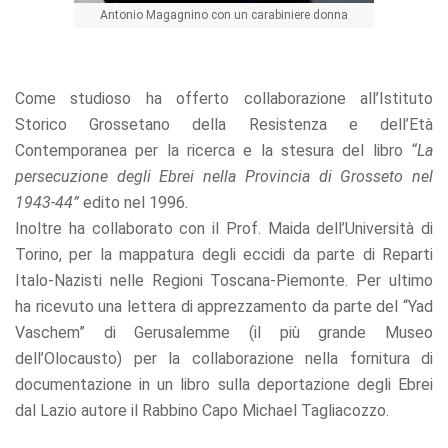
offers.
Antonio Magagnino con un carabiniere donna
Come studioso ha offerto collaborazione all’Istituto
Storico Grossetano della Resistenza e dell’Età
Contemporanea per la ricerca e la stesura del libro
“La
persecuzione degli Ebrei nella Provincia di Grosseto nel
1943-44”
edito nel 1996.
Inoltre ha collaborato con il Prof. Maida dell’Università di
Torino, per la mappatura degli eccidi da parte di Reparti
Italo-Nazisti nelle Regioni Toscana-Piemonte. Per ultimo
ha ricevuto una lettera di apprezzamento da parte del “Yad
Vaschem” di Gerusalemme (il più grande Museo
dell’Olocausto) per la collaborazione nella fornitura di
documentazione in un libro sulla deportazione degli Ebrei
dal Lazio autore il Rabbino Capo Michael Tagliacozzo.