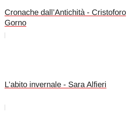
Cronache dall’Antichità - Cristoforo
Gorno
L’abito invernale - Sara Alfieri