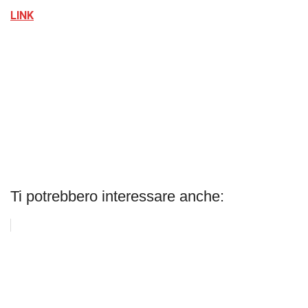
LINK
Ti potrebbero interessare anche: