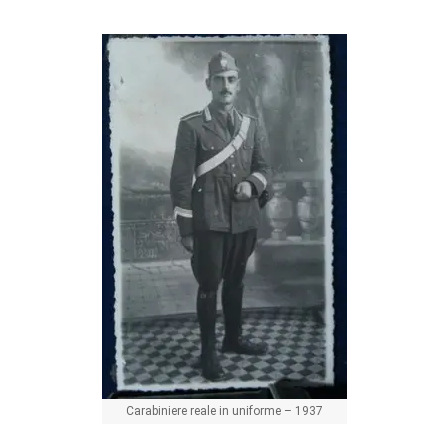
Carabiniere reale in uniforme – 1937