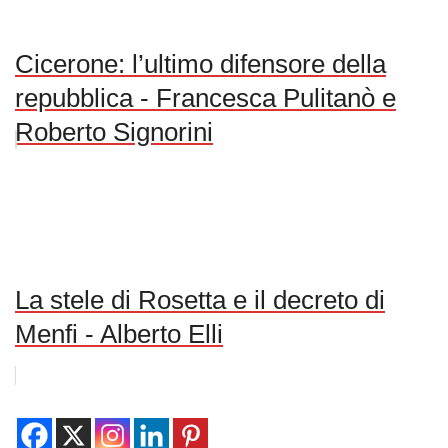
Cicerone: l’ultimo difensore della
repubblica - Francesca Pulitanò e
Roberto Signorini
La stele di Rosetta e il decreto di
Menfi - Alberto Elli