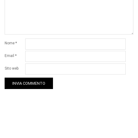
Nome
*
Email
*
Sito web