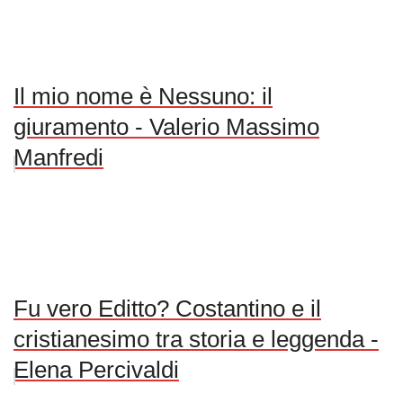
Il mio nome è Nessuno: il
giuramento - Valerio Massimo
Manfredi
Fu vero Editto? Costantino e il
cristianesimo tra storia e leggenda -
Elena Percivaldi