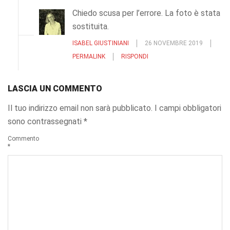
Chiedo scusa per l’errore. La foto è stata
sostituita.
ISABEL GIUSTINIANI
26 NOVEMBRE 2019
PERMALINK
RISPONDI
LASCIA UN COMMENTO
Il tuo indirizzo email non sarà pubblicato.
I campi obbligatori
sono contrassegnati
*
Commento
*