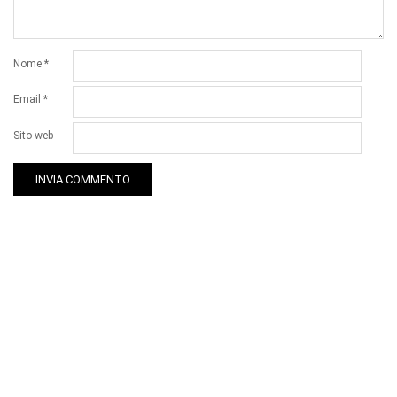
Nome
*
Email
*
Sito web