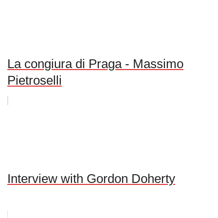
La congiura di Praga - Massimo
Pietroselli
Interview with Gordon Doherty