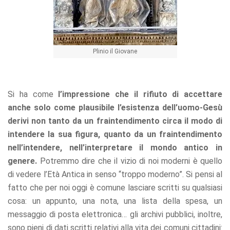
Plinio il Giovane
Si ha come
l’impressione che il rifiuto di accettare
anche solo come plausibile l’esistenza dell’uomo-Gesù
derivi non tanto da un fraintendimento circa il modo di
intendere la sua figura, quanto da un fraintendimento
nell’intendere, nell’interpretare il mondo antico in
genere.
Potremmo dire che il vizio di noi moderni è quello
di vedere l’Età Antica in senso “troppo moderno”. Si pensi al
fatto che per noi oggi è comune lasciare scritti su qualsiasi
cosa: un appunto, una nota, una lista della spesa, un
messaggio di posta elettronica… gli archivi pubblici, inoltre,
sono pieni di dati scritti relativi alla vita dei comuni cittadini: