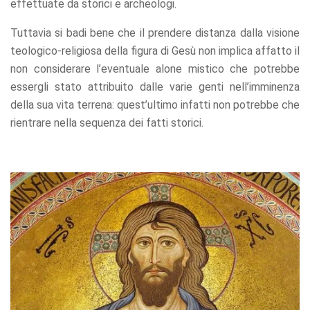
effettuate da storici e archeologi.
Tuttavia si badi bene che il prendere distanza dalla visione
teologico-religiosa della figura di Gesù non implica affatto il
non considerare l’eventuale alone mistico che potrebbe
essergli stato attribuito dalle varie genti nell’imminenza
della sua vita terrena: quest’ultimo infatti non potrebbe che
rientrare nella sequenza dei fatti storici.