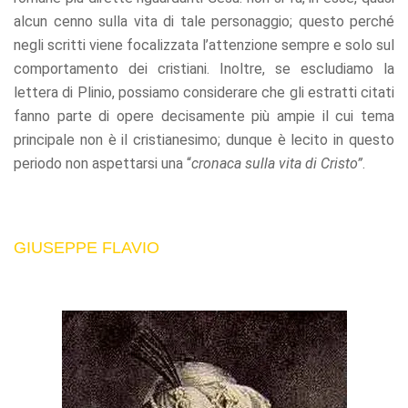
alcun cenno sulla vita di tale personaggio; questo perché
negli scritti viene focalizzata l’attenzione sempre e solo sul
comportamento dei cristiani. Inoltre, se escludiamo la
lettera di Plinio, possiamo considerare che gli estratti citati
fanno parte di opere decisamente più ampie il cui tema
principale non è il cristianesimo; dunque è lecito in questo
periodo non aspettarsi una “
cronaca
sulla vita di Cristo”
.
GIUSEPPE FLAVIO