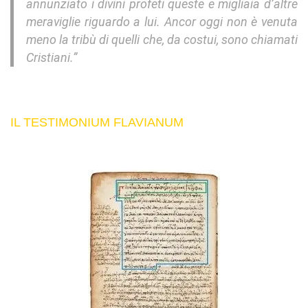
annunziato i divini profeti queste e migliaia d’altre
meraviglie riguardo a lui. Ancor oggi non è venuta
meno la tribù di quelli che, da costui, sono chiamati
Cristiani.”
IL TESTIMONIUM FLAVIANUM