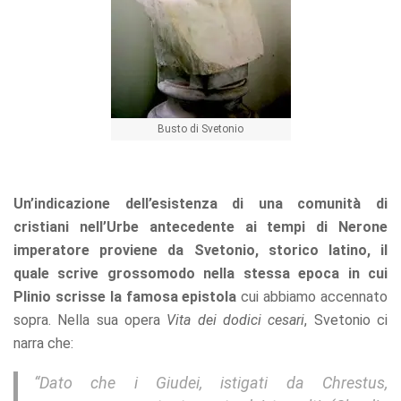
Busto di Svetonio
Un’indicazione dell’esistenza di una comunità di
cristiani nell’Urbe antecedente ai tempi di Nerone
imperatore proviene da Svetonio, storico latino, il
quale scrive grossomodo nella stessa epoca in cui
Plinio scrisse la famosa epistola
cui abbiamo accennato
sopra. Nella sua opera
Vita dei dodici cesari
, Svetonio ci
narra che:
“Dato che i Giudei, istigati da
Chrestus
,