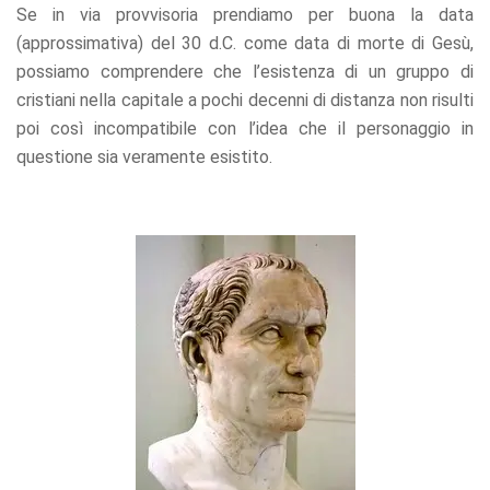
Se in via provvisoria prendiamo per buona la data
(approssimativa) del 30 d.C. come data di morte di Gesù,
possiamo comprendere che l’esistenza di un gruppo di
cristiani nella capitale a pochi decenni di distanza non risulti
poi così incompatibile con l’idea che il personaggio in
questione sia veramente esistito.