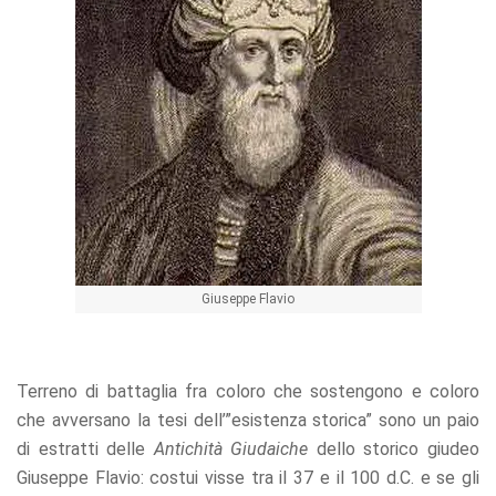
Giuseppe Flavio
Terreno di battaglia fra coloro che sostengono e coloro
che avversano la tesi dell’”esistenza storica” sono un paio
di estratti delle
Antichità Giudaiche
dello storico giudeo
Giuseppe Flavio: costui visse tra il 37 e il 100 d.C. e se gli