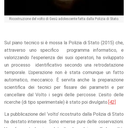
Ricostruzione del volto di Gesù adolescente fatta dalla Polizia di Stato.
Sul piano tecnico si è mossa la Polizia di Stato (2015) che,
attraverso uno specifico programma informatico, e
valorizzando l’esperienza dei suoi operatori, ha sviluppato
un processo identificativo secondo una retrodatazione
temporale. L’operazione non è stata comunque un fatto
automatico, meccanico. È servita anche la preparazione
scientifica dei tecnici per fissare dei parametri e per
cancellare dal Volto i segni delle percosse. L’esito delle
ricerche (di tipo sperimentale) è stato poi divulgato.
[42]
La pubblicazione del ‘volto’ ricostruito dalla Polizia di Stato
ha destato interesse. Sono emerse pure delle osservazioni.