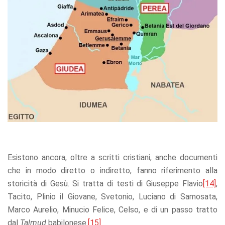
Esistono ancora, oltre a scritti cristiani, anche documenti
che in modo diretto o indiretto, fanno riferimento alla
storicità di Gesù. Si tratta di testi di Giuseppe Flavio
[14]
,
Tacito, Plinio il Giovane, Svetonio, Luciano di Samosata,
Marco Aurelio, Minucio Felice, Celso, e di un passo tratto
dal
Talmud
babilonese.
[15]