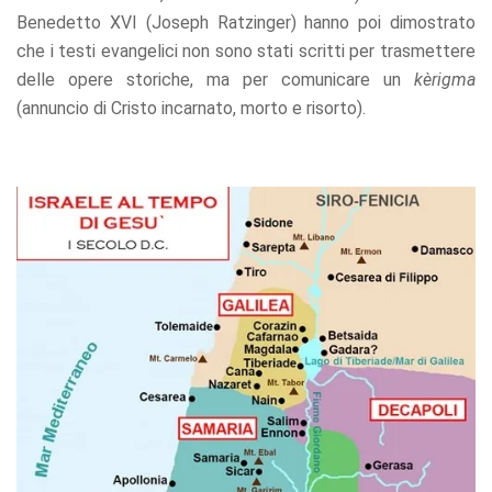
Benedetto XVI (Joseph Ratzinger) hanno poi dimostrato
che i testi evangelici non sono stati scritti per trasmettere
delle opere storiche, ma per comunicare un
kèrigma
(annuncio di Cristo incarnato, morto e risorto).