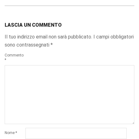
LASCIA UN COMMENTO
Il tuo indirizzo email non sarà pubblicato.
I campi obbligatori
sono contrassegnati
*
Commento
*
Nome
*