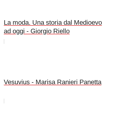
La moda. Una storia dal Medioevo
ad oggi - Giorgio Riello
Vesuvius - Marisa Ranieri Panetta