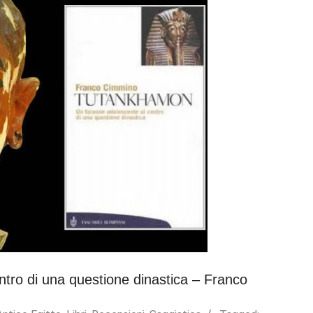
tro di una questione dinastica – Franco