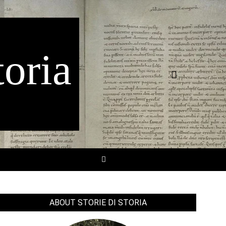
toria
Search
SEARCH
ABOUT STORIE DI STORIA