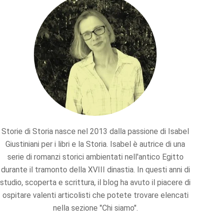
Storie di Storia nasce nel 2013 dalla passione di Isabel
Giustiniani per i libri e la Storia. Isabel è autrice di una
serie di romanzi storici ambientati nell'antico Egitto
durante il tramonto della XVIII dinastia. In questi anni di
studio, scoperta e scrittura, il blog ha avuto il piacere di
ospitare valenti articolisti che potete trovare elencati
nella sezione "Chi siamo".