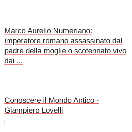
Marco Aurelio Numeriano:
imperatore romano assassinato dal
padre della moglie o scotennato vivo
dai ...
Conoscere il Mondo Antico -
Giampiero Lovelli