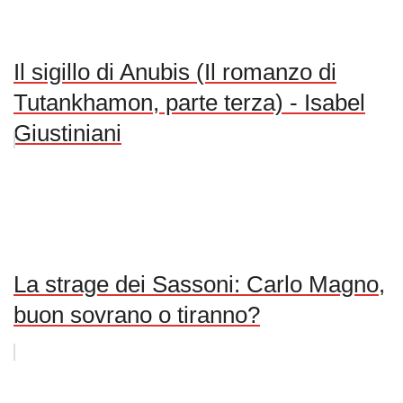
Il sigillo di Anubis (Il romanzo di
Tutankhamon, parte terza) - Isabel
Giustiniani
La strage dei Sassoni: Carlo Magno,
buon sovrano o tiranno?