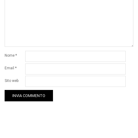
Nome
*
Email
*
Sito web