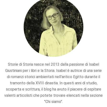
Storie di Storia nasce nel 2013 dalla passione di Isabel
Giustiniani per i libri e la Storia. Isabel è autrice di una serie
di romanzi storici ambientati nell'antico Egitto durante il
tramonto della XVIII dinastia. In questi anni di studio,
scoperta e scrittura, il blog ha avuto il piacere di ospitare
valenti articolisti che potete trovare elencati nella sezione
"Chi siamo".