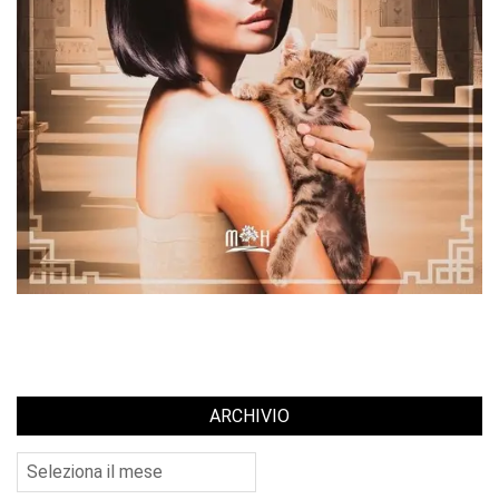
ARCHIVIO
Archivio