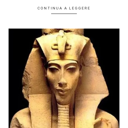
CONTINUA A LEGGERE