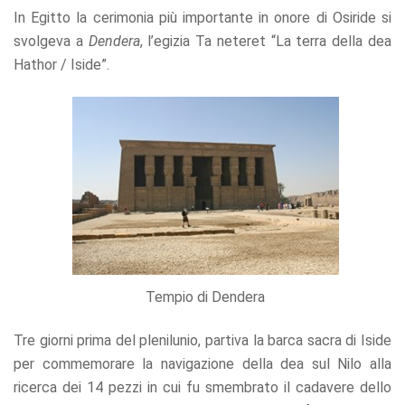
In Egitto la cerimonia più importante in onore di Osiride si
svolgeva a
Dendera
, l’egizia Ta neteret “La terra della dea
Hathor / Iside”.
Tempio di Dendera
Tre giorni prima del plenilunio, partiva la barca sacra di Iside
per commemorare la navigazione della dea sul Nilo alla
ricerca dei 14 pezzi in cui fu smembrato il cadavere dello