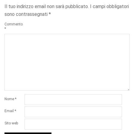
Il tuo indirizzo email non sarà pubblicato.
I campi obbligatori
sono contrassegnati
*
Commento
*
Nome
*
Email
*
Sito web