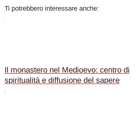
Ti potrebbero interessare anche:
Il monastero nel Medioevo: centro di
spiritualità e diffusione del sapere