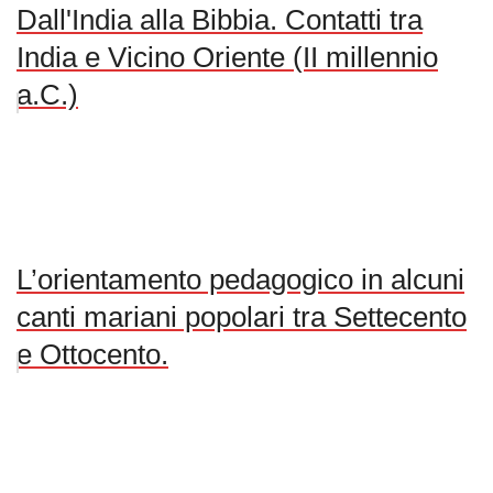
Dall'India alla Bibbia. Contatti tra
India e Vicino Oriente (II millennio
a.C.)
L’orientamento pedagogico in alcuni
canti mariani popolari tra Settecento
e Ottocento.