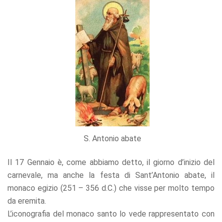
S. Antonio abate
Il 17 Gennaio è, come abbiamo detto, il giorno d’inizio del
carnevale, ma anche la festa di Sant’Antonio abate, il
monaco egizio (251 – 356 d.C.) che visse per molto tempo
da eremita.
L’iconografia del monaco santo lo vede rappresentato con