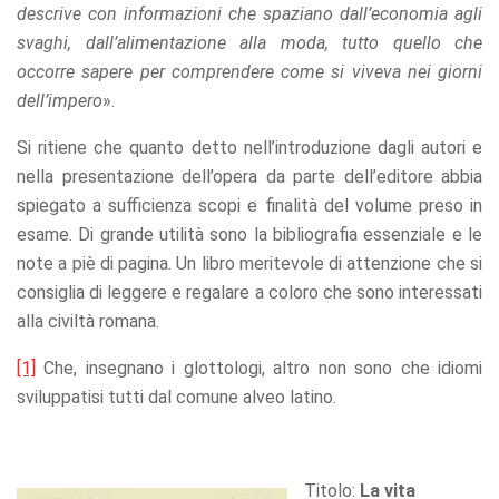
descrive con informazioni che spaziano dall’economia agli
svaghi, dall’alimentazione alla moda, tutto quello che
occorre sapere per comprendere come si viveva nei giorni
dell’impero
».
Si ritiene che quanto detto nell’introduzione dagli autori e
nella presentazione dell’opera da parte dell’editore abbia
spiegato a sufficienza scopi e finalità del volume preso in
esame. Di grande utilità sono la bibliografia essenziale e le
note a piè di pagina. Un libro meritevole di attenzione che si
consiglia di leggere e regalare a coloro che sono interessati
alla civiltà romana.
[1]
Che, insegnano i glottologi, altro non sono che idiomi
sviluppatisi tutti dal comune alveo latino.
Titolo:
La vita