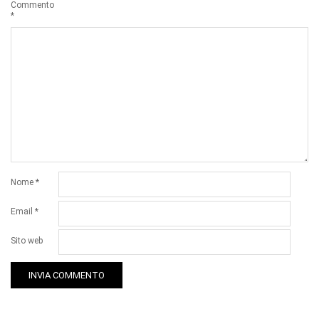
Commento
*
Nome
*
Email
*
Sito web