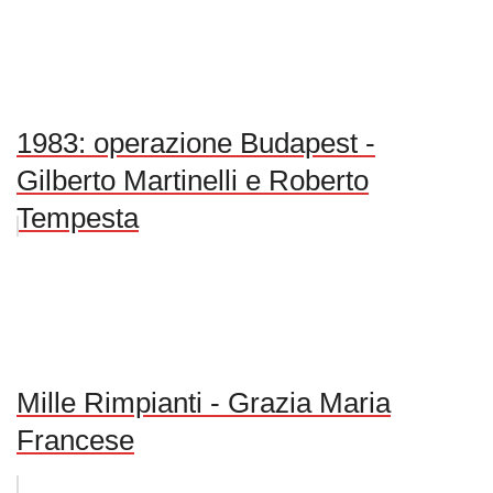
1983: operazione Budapest -
Gilberto Martinelli e Roberto
Tempesta
Mille Rimpianti - Grazia Maria
Francese