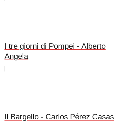
I tre giorni di Pompei - Alberto
Angela
Il Bargello - Carlos Pérez Casas