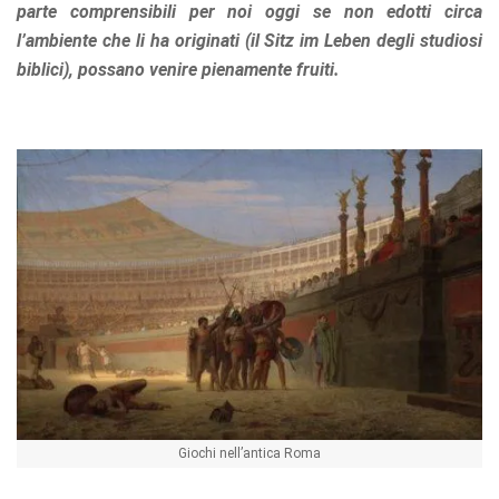
parte comprensibili per noi oggi se non edotti circa
l’ambiente che li ha originati (il Sitz im Leben degli studiosi
biblici), possano venire pienamente fruiti.
Giochi nell’antica Roma