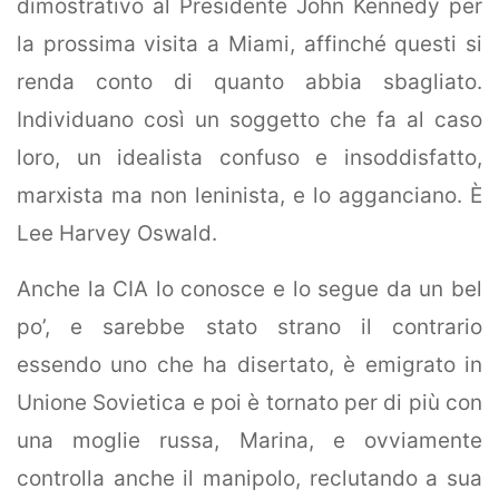
dimostrativo al Presidente John Kennedy per
la prossima visita a Miami, affinché questi si
renda conto di quanto abbia sbagliato.
Individuano così un soggetto che fa al caso
loro, un idealista confuso e insoddisfatto,
marxista ma non leninista, e lo agganciano. È
Lee Harvey Oswald.
Anche la CIA lo conosce e lo segue da un bel
po’, e sarebbe stato strano il contrario
essendo uno che ha disertato, è emigrato in
Unione Sovietica e poi è tornato per di più con
una moglie russa, Marina, e ovviamente
controlla anche il manipolo, reclutando a sua