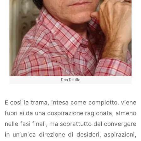
offers.
Don DeLillo
E così la trama, intesa come complotto, viene
fuori sì da una cospirazione ragionata, almeno
nelle fasi finali, ma soprattutto dal convergere
in un’unica direzione di desideri, aspirazioni,