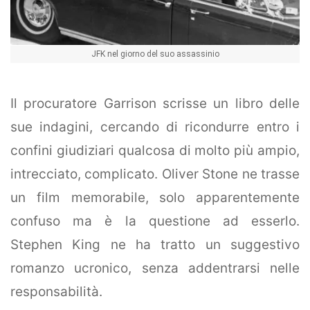
JFK nel giorno del suo assassinio
Il procuratore Garrison scrisse un libro delle
sue indagini, cercando di ricondurre entro i
confini giudiziari qualcosa di molto più ampio,
intrecciato, complicato. Oliver Stone ne trasse
un film memorabile, solo apparentemente
confuso ma è la questione ad esserlo.
Stephen King ne ha tratto un suggestivo
romanzo ucronico, senza addentrarsi nelle
responsabilità.