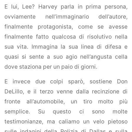
E lui, Lee? Harvey parla in prima persona,
ovviamente nell’immaginario dell’autore,
finalmente protagonista, come se avesse
finalmente fatto qualcosa di risolutivo nella
sua vita. Immagina la sua linea di difesa e
quasi si sente a suo agio nell’angusta cella
dove staziona per un paio di giorni.
E invece due colpi sparò, sostiene Don
DeLillo, e il terzo venne dalla recinzione di
fronte all’automobile, un tiro molto più
semplice. Su questo ci sono molte
testimonianze, ma caliamo un velo pietoso
sulle indagini della Polizia di Dallas e sulla