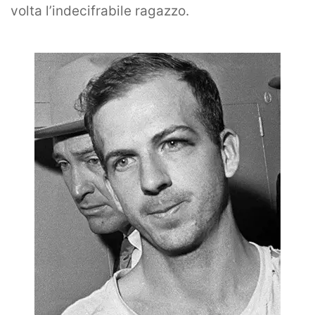
volta l’indecifrabile ragazzo.