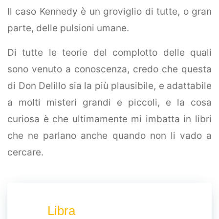
Il caso Kennedy è un groviglio di tutte, o gran
parte, delle pulsioni umane.
Di tutte le teorie del complotto delle quali
sono venuto a conoscenza, credo che questa
di Don Delillo sia la più plausibile, e adattabile
a molti misteri grandi e piccoli, e la cosa
curiosa è che ultimamente mi imbatta in libri
che ne parlano anche quando non li vado a
cercare.
Libra