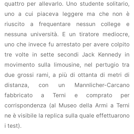
quattro per allevarlo. Uno studente solitario,
uno a cui piaceva leggere ma che non è
riuscito a frequentare nessun college e
nessuna università. E un tiratore mediocre,
uno che invece fu arrestato per avere colpito
tre volte in sette secondi Jack Kennedy in
movimento sulla limousine, nel pertugio tra
due grossi rami, a più di ottanta di metri di
distanza, con un Mannlicher-Carcano
fabbricato a Terni e comprato per
corrispondenza (al Museo della Armi a Terni
ne è visibile la replica sulla quale effettuarono
i test).