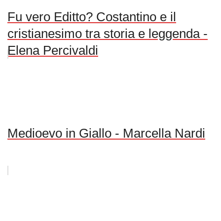
Fu vero Editto? Costantino e il
cristianesimo tra storia e leggenda -
Elena Percivaldi
Medioevo in Giallo - Marcella Nardi