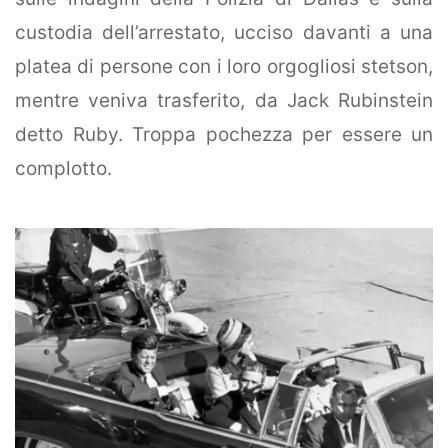
custodia dell’arrestato, ucciso davanti a una
platea di persone con i loro orgogliosi stetson,
mentre veniva trasferito, da Jack Rubinstein
detto Ruby. Troppa pochezza per essere un
complotto.