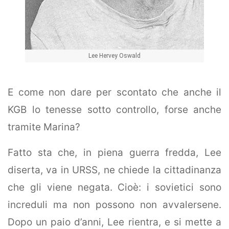
Lee Hervey Oswald
E come non dare per scontato che anche il
KGB lo tenesse sotto controllo, forse anche
tramite Marina?
Fatto sta che, in piena guerra fredda, Lee
diserta, va in URSS, ne chiede la cittadinanza
che gli viene negata. Cioè: i sovietici sono
increduli ma non possono non avvalersene.
Dopo un paio d’anni, Lee rientra, e si mette a