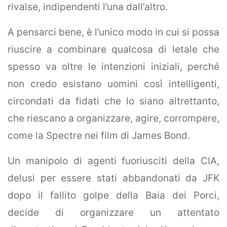
rivalse, indipendenti l’una dall’altro.
A pensarci bene, è l’unico modo in cui si possa
riuscire a combinare qualcosa di letale che
spesso va oltre le intenzioni iniziali, perché
non credo esistano uomini così intelligenti,
circondati da fidati che lo siano altrettanto,
che riescano a organizzare, agire, corrompere,
come la Spectre nei film di James Bond.
Un manipolo di agenti fuoriusciti della CIA,
delusi per essere stati abbandonati da JFK
dopo il fallito golpe della Baia dei Porci,
decide di organizzare un attentato