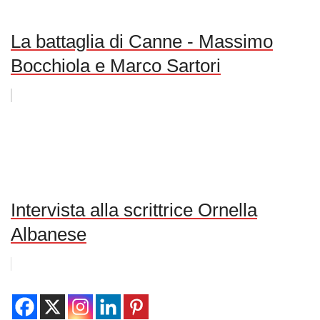
La battaglia di Canne - Massimo
Bocchiola e Marco Sartori
Intervista alla scrittrice Ornella
Albanese