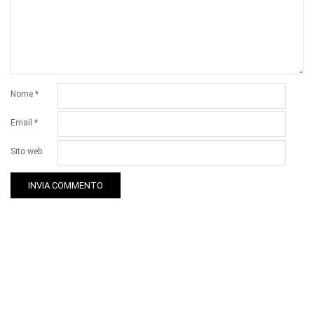
Nome
*
Email
*
Sito web