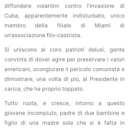
diffondere volantini contro l’invasione di
Cuba, apparentemente indisturbato, unico
membro della filiale di Miami di
un’associazione filo-castrista.
Si uniscono al coro patrioti delusi, gente
convinta di dover agire per preservare i valori
americani, scongiurare il pericolo comunista e
dimostrare,
una volta di più, al Presidente in
carica, che ha proprio toppato.
Tutto ruota, e cresce, intorno a questo
giovane incompiuto, padre di due bambine e
figlio di una madre sola che si è fatta in