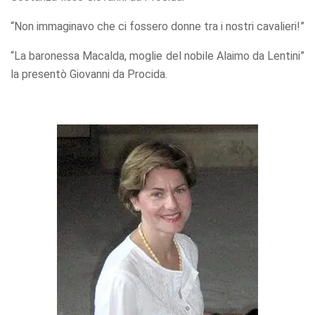
“Non immaginavo che ci fossero donne tra i nostri cavalieri!”
“La baronessa Macalda, moglie del nobile Alaimo da Lentini”
la presentò Giovanni da Procida.