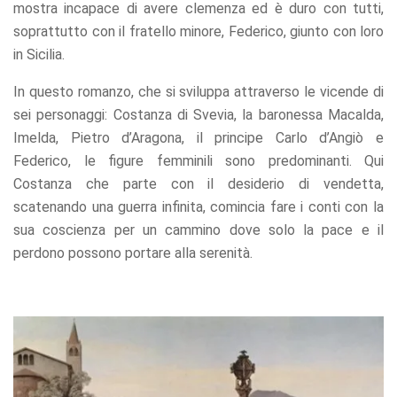
mostra incapace di avere clemenza ed è duro con tutti,
soprattutto con il fratello minore, Federico, giunto con loro
in Sicilia.
In questo romanzo, che si sviluppa attraverso le vicende di
sei personaggi: Costanza di Svevia, la baronessa Macalda,
Imelda, Pietro d’Aragona, il principe Carlo d’Angiò e
Federico, le figure femminili sono predominanti. Qui
Costanza che parte con il desiderio di vendetta,
scatenando una guerra infinita, comincia fare i conti con la
sua coscienza per un cammino dove solo la pace e il
perdono possono portare alla serenità.