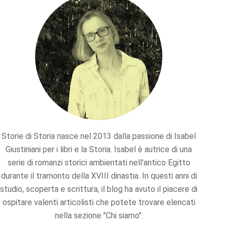
Storie di Storia nasce nel 2013 dalla passione di Isabel
Giustiniani per i libri e la Storia. Isabel è autrice di una
serie di romanzi storici ambientati nell'antico Egitto
durante il tramonto della XVIII dinastia. In questi anni di
studio, scoperta e scrittura, il blog ha avuto il piacere di
ospitare valenti articolisti che potete trovare elencati
nella sezione "Chi siamo".