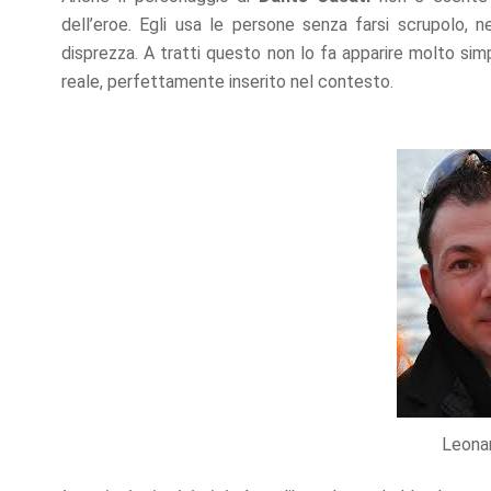
dell’eroe. Egli usa le persone senza farsi scrupolo,
disprezza. A tratti questo non lo fa apparire molto simp
reale, perfettamente inserito nel contesto.
Leona