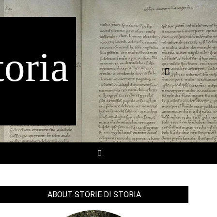
toria
Search
SEARCH
ABOUT STORIE DI STORIA