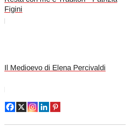
Figini
Il Medioevo di Elena Percivaldi
2017-