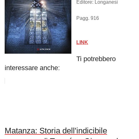
Editore: Longanesi
Pagg. 916
LINK
Ti potrebbero
interessare anche:
Matanza: Storia dell'indicibile