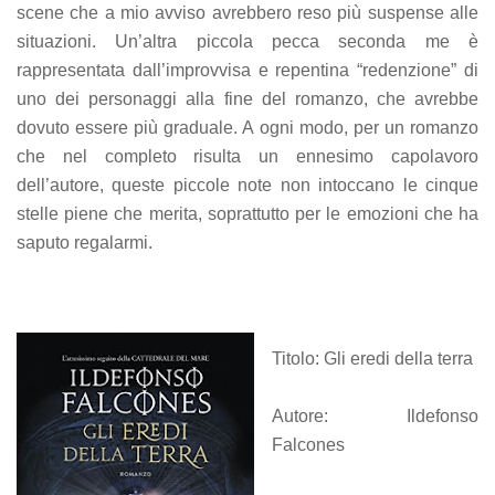
scene che a mio avviso avrebbero reso più suspense alle
situazioni. Un’altra piccola pecca seconda me è
rappresentata dall’improvvisa e repentina “redenzione” di
uno dei personaggi alla fine del romanzo, che avrebbe
dovuto essere più graduale. A ogni modo, per un romanzo
che nel completo risulta un ennesimo capolavoro
dell’autore, queste piccole note non intoccano le cinque
stelle piene che merita, soprattutto per le emozioni che ha
saputo regalarmi.
Titolo: Gli eredi della terra
Autore: Ildefonso
Falcones