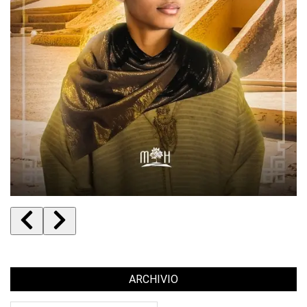
ARCHIVIO