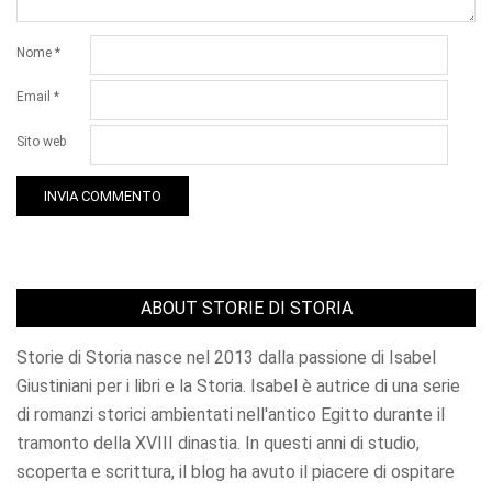
Nome
*
Email
*
Sito web
ABOUT STORIE DI STORIA
Storie di Storia nasce nel 2013 dalla passione di Isabel
Giustiniani per i libri e la Storia. Isabel è autrice di una serie
di romanzi storici ambientati nell'antico Egitto durante il
tramonto della XVIII dinastia. In questi anni di studio,
scoperta e scrittura, il blog ha avuto il piacere di ospitare