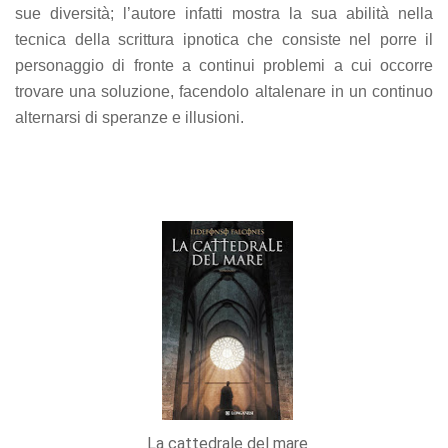
sue diversità; l’autore infatti mostra la sua abilità nella
tecnica della scrittura ipnotica che consiste nel porre il
personaggio di fronte a continui problemi a cui occorre
trovare una soluzione, facendolo altalenare in un continuo
alternarsi di speranze e illusioni.
La cattedrale del mare