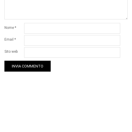
Nome
*
Email
*
Sito web