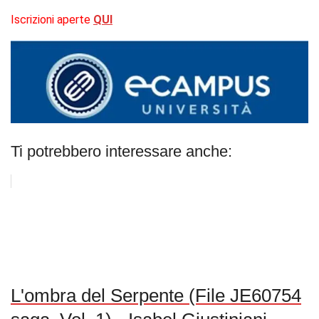
Iscrizioni aperte
QUI
Ti potrebbero interessare anche:
L'ombra del Serpente (File JE60754