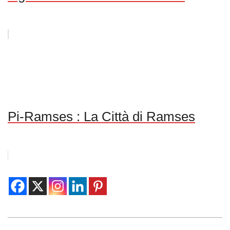
Pi-Ramses : La Città di Ramses
2017-