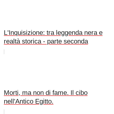
L'Inquisizione: tra leggenda nera e
realtà storica - parte seconda
Morti, ma non di fame. Il cibo
nell'Antico Egitto.