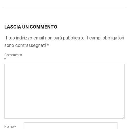
LASCIA UN COMMENTO
Il tuo indirizzo email non sarà pubblicato.
I campi obbligatori
sono contrassegnati
*
Commento
*
Nome
*