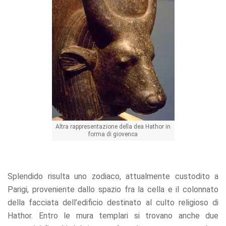
Altra rappresentazione della dea Hathor in
forma di giovenca
Splendido risulta uno zodiaco, attualmente custodito a
Parigi, proveniente dallo spazio fra la cella e il colonnato
della facciata dell’edificio destinato al culto religioso di
Hathor. Entro le mura templari si trovano anche due