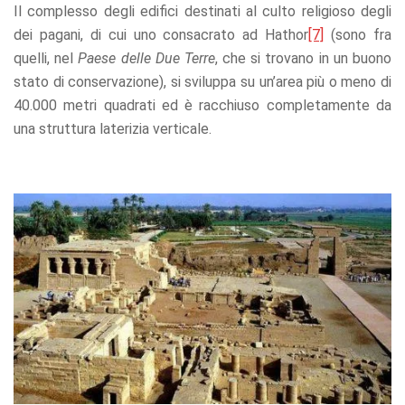
Il complesso degli edifici destinati al culto religioso degli
dei pagani, di cui uno consacrato ad Hathor
[7]
(sono fra
quelli, nel
Paese delle Due Terre
, che si trovano in un buono
stato di conservazione), si sviluppa su un’area più o meno di
40.000 metri quadrati ed è racchiuso completamente da
una struttura laterizia verticale.