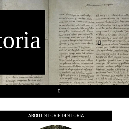
toria
Search
SEARCH
ABOUT STORIE DI STORIA