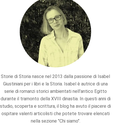
Storie di Storia nasce nel 2013 dalla passione di Isabel
Giustiniani per i libri e la Storia. Isabel è autrice di una
serie di romanzi storici ambientati nell'antico Egitto
durante il tramonto della XVIII dinastia. In questi anni di
studio, scoperta e scrittura, il blog ha avuto il piacere di
ospitare valenti articolisti che potete trovare elencati
nella sezione "Chi siamo".